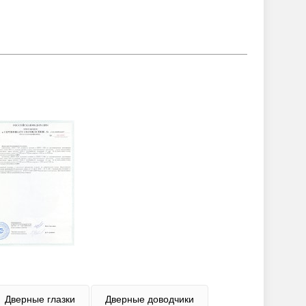
Дверные глазки
Дверные доводчики