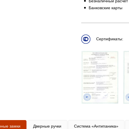
Безналичный расчет
Банковские карты
Сертификаты:
рные замки
Дверные ручки
Система «Антипаника»