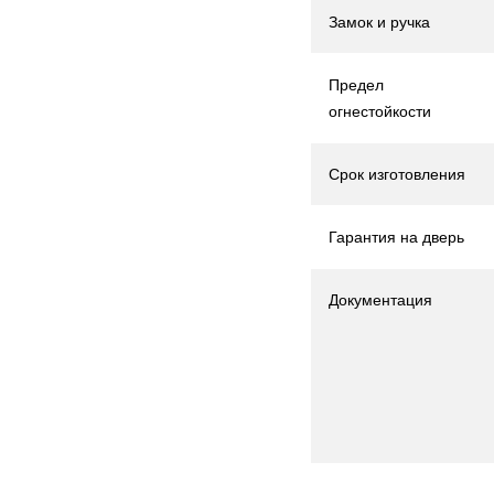
Замок и ручка
Предел
огнестойкости
Срок изготовления
Гарантия на дверь
Документация