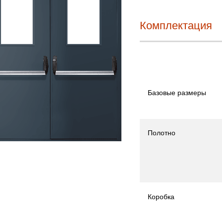
Комплектация
Базовые размеры
Полотно
Коробка