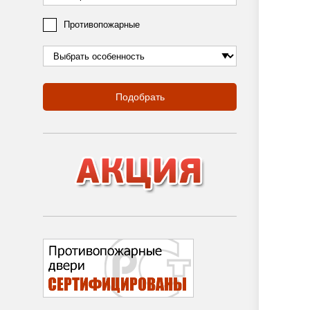
Противопожарные
Подобрать