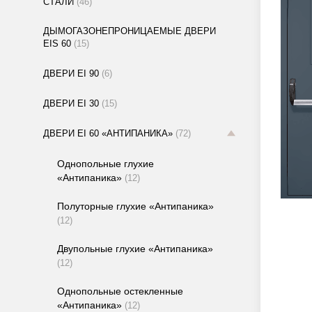
СТАЛИ
(46)
ДЫМОГАЗОНЕПРОНИЦАЕМЫЕ ДВЕРИ
EIS 60
(15)
ДВЕРИ EI 90
(6)
ДВЕРИ EI 30
(15)
ДВЕРИ EI 60 «АНТИПАНИКА»
(72)
Однопольные глухие
«Антипаника»
(12)
Полуторные глухие «Антипаника»
(12)
Двупольные глухие «Антипаника»
(12)
Однопольные остекленные
«Антипаника»
(12)