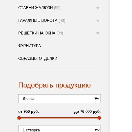
СТАВНИ-ЖАЛЮЗИ
(52)
ГАРАЖНЫЕ ВОРОТА
(40)
РЕШЕТКИ НА ОКНА
(34)
ФУРНИТУРА
ОБРАЗЦЫ ОТДЕЛКИ
Подобрать продукцию
от
950
руб.
до
76 000
руб.