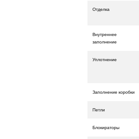
Отделка
Внутреннее
заполнение
Уплотнение
Заполнение коробки
Петли
Блокираторы