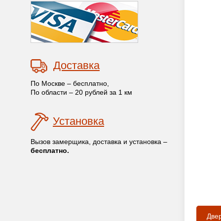
Доставка
По Москве – бесплатно,
По области – 20 рублей за 1 км
Установка
Вызов замерщика, доставка и установка –
бесплатно.
Две