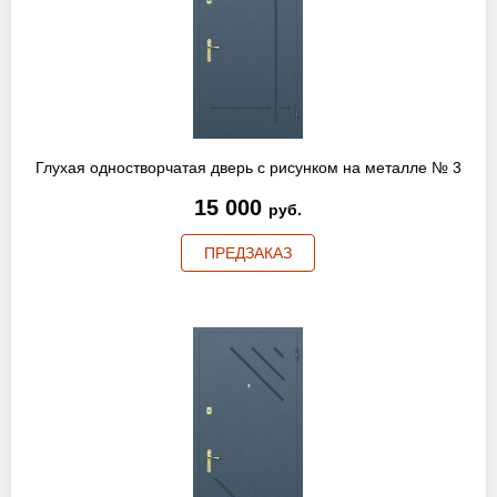
Глухая одностворчатая дверь с рисунком на металле № 3
15 000
руб.
ПРЕДЗАКАЗ