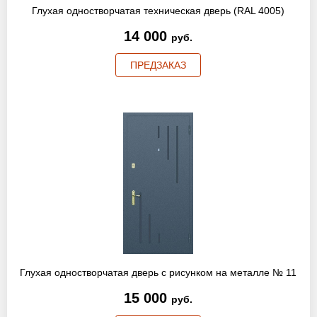
Глухая одностворчатая техническая дверь (RAL 4005)
14 000
руб.
ПРЕДЗАКАЗ
Глухая одностворчатая дверь с рисунком на металле № 11
15 000
руб.