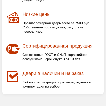
Низкие цены
Противопожарная дверь всего за 7500 руб.
Собственное производство, отсутствие
посредников.
Сертифицированная продукция
Соответствие ГОСТ и СНиП, гарантийное
осблуживаие , срок службы от 10 лет.
Двери в наличии и на заказ
Любые конфигурации и размеры, отделка и
комплектация на выбор.