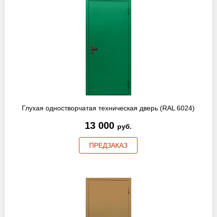
Глухая одностворчатая техническая дверь (RAL 6024)
13 000
руб.
ПРЕДЗАКАЗ