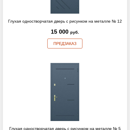
Глухая одностворчатая дверь с рисунком на металле № 12
15 000
руб.
ПРЕДЗАКАЗ
Глухая одностворчатая дверь с рисунком на металле № 5