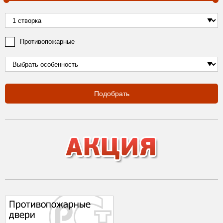
Противопожарные
Подобрать