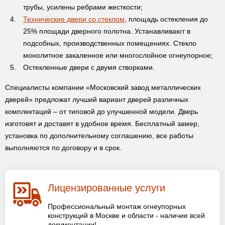
трубы, усилены ребрами жесткости;
Технические двери со стеклом
, площадь остекления до
25% площади дверного полотна. Устанавливают в
подсобных, производственных помещениях. Стекло
монолитное закаленное или многослойное огнеупорное;
Остекленные двери с двумя створками.
Специалисты компании «Московский завод металлических
дверей» предложат лучший вариант дверей различных
комплектаций – от типовой до улучшенной модели. Дверь
изготовят и доставят в удобное время. Бесплатный замер,
установка по дополнительному соглашению, все работы
выполняются по договору и в срок.
Лицензированные услуги
Профессиональный монтаж огнеупорных
конструкций в Москве и области - наличие всей
документации!