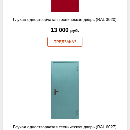
Глухая одностворчатая техническая дверь (RAL 3020)
13 000
руб.
ПРЕДЗАКАЗ
Глухая одностворчатая техническая дверь (RAL 6027)