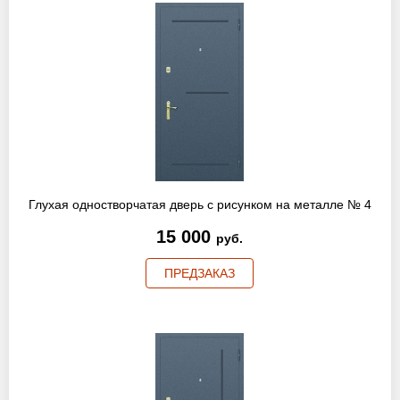
Глухая одностворчатая дверь с рисунком на металле № 4
15 000
руб.
ПРЕДЗАКАЗ