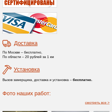
Доставка
По Москве – бесплатно,
По области – 20 рублей за 1 км
Установка
Вызов замерщика, доставка и установка –
бесплатно.
Фото наших работ:
смотреть все >