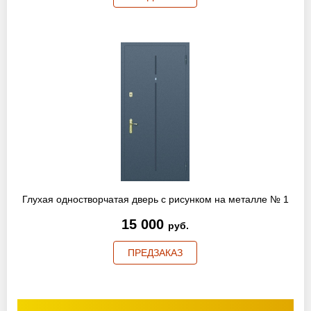
Глухая одностворчатая дверь с рисунком на металле № 1
15 000
руб.
ПРЕДЗАКАЗ