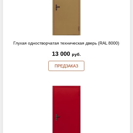
Глухая одностворчатая техническая дверь (RAL 8000)
13 000
руб.
ПРЕДЗАКАЗ