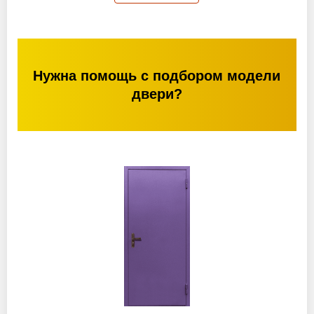
Нужна помощь с подбором модели
двери?