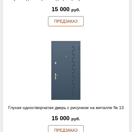
15 000
руб.
ПРЕДЗАКАЗ
Глухая одностворчатая дверь с рисунком на металле № 13
15 000
руб.
ПРЕДЗАКАЗ