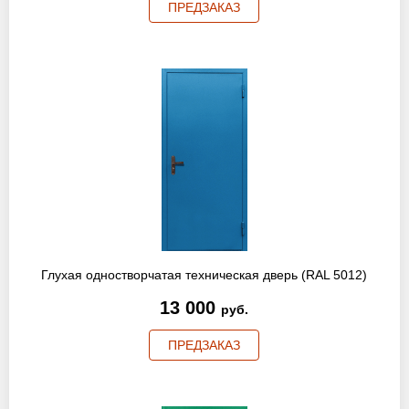
ПРЕДЗАКАЗ
Глухая одностворчатая техническая дверь (RAL 5012)
13 000
руб.
ПРЕДЗАКАЗ