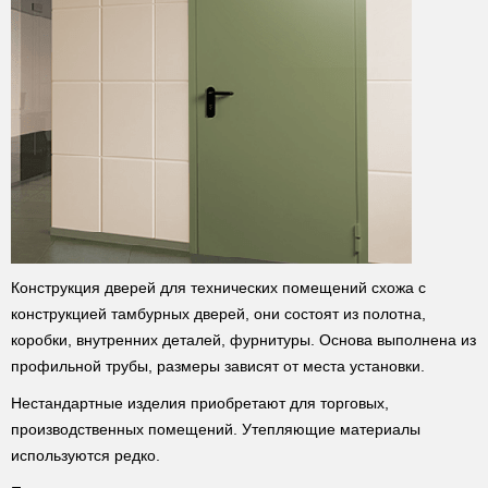
Конструкция дверей для технических помещений схожа с
конструкцией тамбурных дверей, они состоят из полотна,
коробки, внутренних деталей, фурнитуры. Основа выполнена из
профильной трубы, размеры зависят от места установки.
Нестандартные изделия приобретают для торговых,
производственных помещений. Утепляющие материалы
используются редко.