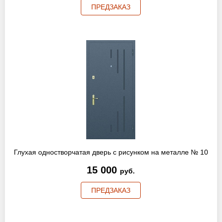
ПРЕДЗАКАЗ
Глухая одностворчатая дверь с рисунком на металле № 10
15 000
руб.
ПРЕДЗАКАЗ