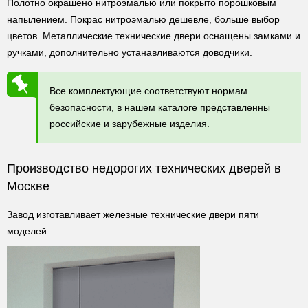
Полотно окрашено нитроэмалью или покрыто порошковым
напылением. Покрас нитроэмалью дешевле, больше выбор
цветов. Металлические технические двери оснащены замками и
ручками, дополнительно устанавливаются доводчики.
Все комплектующие соответствуют нормам
безопасности, в нашем каталоге представленны
российские и зарубежные изделия.
Производство недорогих технических дверей в
Москве
Завод изготавливает железные технические двери пяти
моделей: