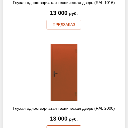
Глухая одностворчатая техническая дверь (RAL 1016)
13 000
руб.
ПРЕДЗАКАЗ
Глухая одностворчатая техническая дверь (RAL 2000)
13 000
руб.