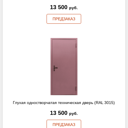
13 500
руб.
ПРЕДЗАКАЗ
Глухая одностворчатая техническая дверь (RAL 3015)
13 500
руб.
ПРЕДЗАКАЗ