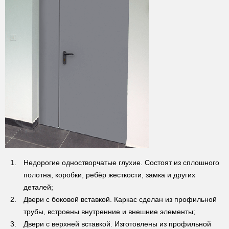
Недорогие одностворчатые глухие. Состоят из сплошного
полотна, коробки, ребёр жесткости, замка и других
деталей;
Двери с боковой вставкой. Каркас сделан из профильной
трубы, встроены внутренние и внешние элементы;
Двери с верхней вставкой. Изготовлены из профильной