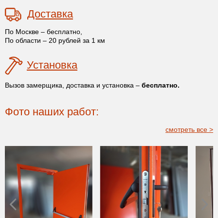
Доставка
По Москве – бесплатно,
По области – 20 рублей за 1 км
Установка
Вызов замерщика, доставка и установка –
бесплатно.
Фото наших работ:
смотреть все >