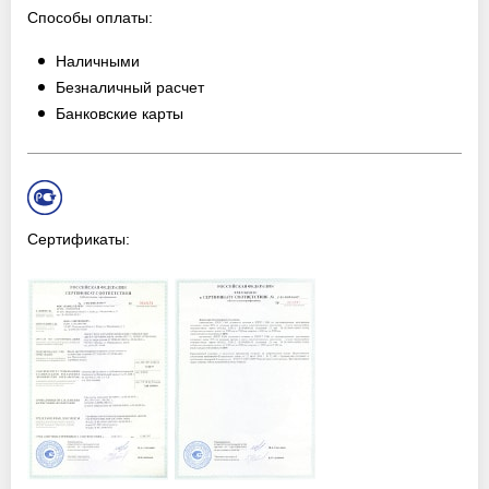
Способы оплаты:
Наличными
Безналичный расчет
Банковские карты
Сертификаты: