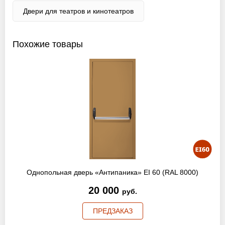
Двери для театров и кинотеатров
Похожие товары
Однопольная дверь «Антипаника» EI 60 (RAL 8000)
20 000
руб.
ПРЕДЗАКАЗ