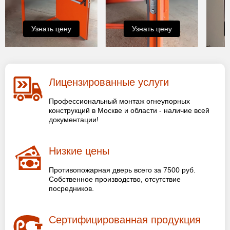
Узнать цену
Узнать цену
Лицензированные услуги
Профессиональный монтаж огнеупорных
конструкций в Москве и области - наличие всей
документации!
Низкие цены
Противопожарная дверь всего за 7500 руб.
Собственное производство, отсутствие
посредников.
Сертифицированная продукция