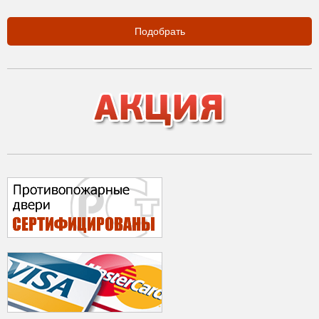
Подобрать