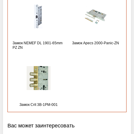
Замок NEMEF DL 1901-65mm
Замок Apecs 2000-Panic-ZN
PZ ZN
Замок Crit 3B-1PM-001
Вас может заинтересовать