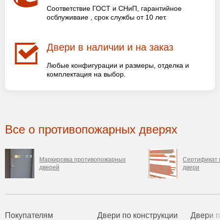
Соответствие ГОСТ и СНиП, гарантийное
осблуживаие , срок службы от 10 лет.
Двери в наличии и на заказ
Любые конфигурации и размеры, отделка и
комплектация на выбор.
Все о противопожарных дверях
Маркировка противопожарных
Сертификат 
дверей
двери
Покупателям
Двери по конструкции
Двери 