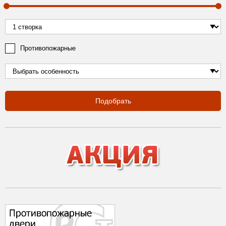
Противопожарные
Подобрать