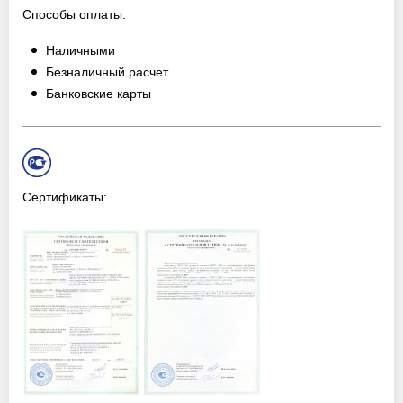
Способы оплаты:
Наличными
Безналичный расчет
Банковские карты
Сертификаты: