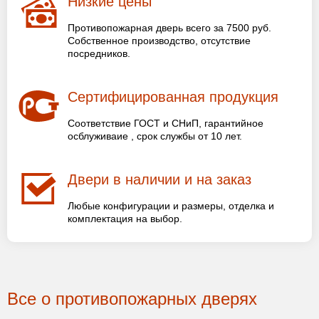
Низкие цены
Противопожарная дверь всего за 7500 руб.
Собственное производство, отсутствие
посредников.
Сертифицированная продукция
Соответствие ГОСТ и СНиП, гарантийное
осблуживаие , срок службы от 10 лет.
Двери в наличии и на заказ
Любые конфигурации и размеры, отделка и
комплектация на выбор.
Все о противопожарных дверях