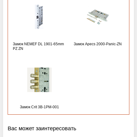
Замок NEMEF DL 1901-65mm
Замок Apecs 2000-Panic-ZN
PZ ZN
Замок Crit 3B-1PM-001
Вас может заинтересовать