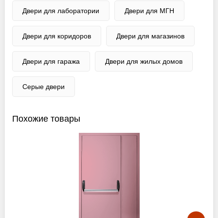
Двери для лаборатории
Двери для МГН
Двери для коридоров
Двери для магазинов
Двери для гаража
Двери для жилых домов
Серые двери
Похожие товары