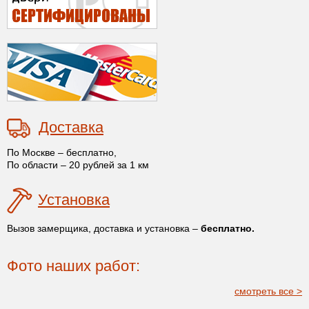
Доставка
По Москве – бесплатно,
По области – 20 рублей за 1 км
Установка
Вызов замерщика, доставка и установка –
бесплатно.
Фото наших работ:
смотреть все >