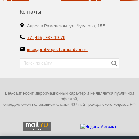
Контакты
Адрес в Раменском: ул. Чугунова, 15Б
+7 (495) 767-19-79
info@protivopozharnie-dveri.ru
Веб-сайт носит информационный характер и не является публичной
офертой,
определяемой положением Статьи 437 п. 2 Гражданского кодекса РФ