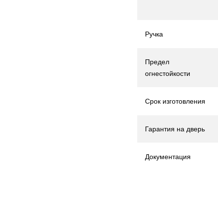
Ручка
Предел
огнестойкости
Срок изготовления
Гарантия на дверь
Документация