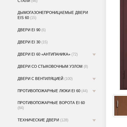
СТАЛИ
(46)
ДЫМОГАЗОНЕПРОНИЦАЕМЫЕ ДВЕРИ
EIS 60
(15)
ДВЕРИ EI 90
(6)
ДВЕРИ EI 30
(15)
ДВЕРИ EI 60 «АНТИПАНИКА»
(72)
ДВЕРИ СО СТЫКОВОЧНЫМ УЗЛОМ
(8)
ДВЕРИ С ВЕНТИЛЯЦИЕЙ
(100)
ПРОТИВОПОЖАРНЫЕ ЛЮКИ EI 60
(44)
ПРОТИВОПОЖАРНЫЕ ВОРОТА EI 60
(84)
ТЕХНИЧЕСКИЕ ДВЕРИ
(128)