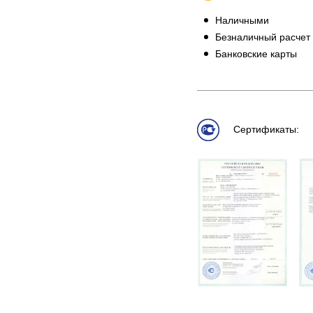
Наличными
Безналичный расчет
Банковские карты
Сертификаты: