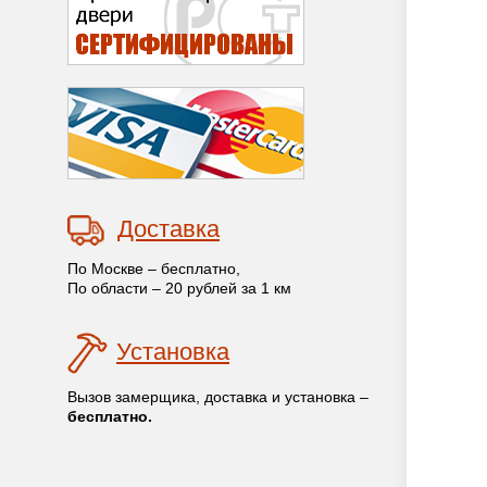
Доставка
По Москве – бесплатно,
По области – 20 рублей за 1 км
Установка
Вызов замерщика, доставка и установка –
бесплатно.