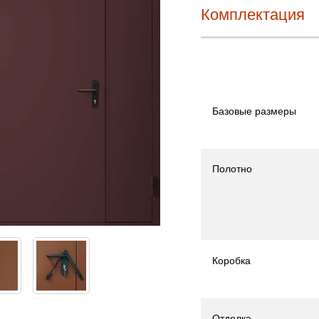
Комплектация
Базовые размеры
Полотно
Коробка
Отделка