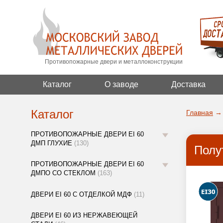
Противопожарные двери и металлоконструкции
Каталог
О заводе
Доставка
Каталог
Главная
→
ПРОТИВОПОЖАРНЫЕ ДВЕРИ EI 60
ДМП ГЛУХИЕ
(130)
Полу
ПРОТИВОПОЖАРНЫЕ ДВЕРИ EI 60
ДМПО СО СТЕКЛОМ
(163)
ДВЕРИ EI 60 С ОТДЕЛКОЙ МДФ
(11)
ДВЕРИ EI 60 ИЗ НЕРЖАВЕЮЩЕЙ