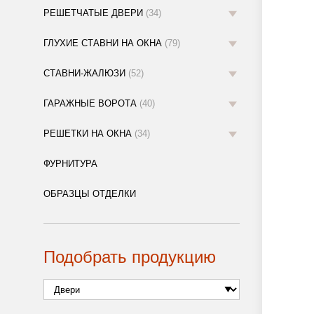
РЕШЕТЧАТЫЕ ДВЕРИ
(34)
ГЛУХИЕ СТАВНИ НА ОКНА
(79)
СТАВНИ-ЖАЛЮЗИ
(52)
ГАРАЖНЫЕ ВОРОТА
(40)
РЕШЕТКИ НА ОКНА
(34)
ФУРНИТУРА
ОБРАЗЦЫ ОТДЕЛКИ
Подобрать продукцию