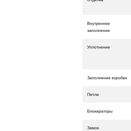
Внутреннее
заполнение
Уплотнение
Заполнение коробки
Петли
Блокираторы
Замок