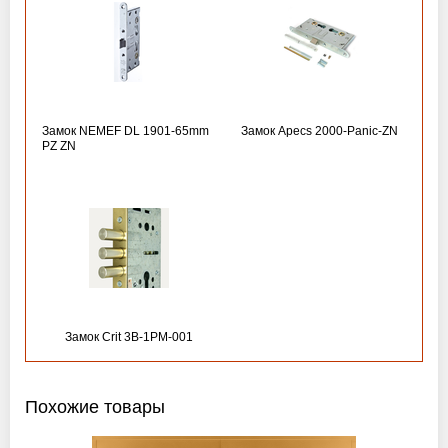
Замок NEMEF DL 1901-65mm
Замок Apecs 2000-Panic-ZN
PZ ZN
Замок Crit 3B-1PM-001
Похожие товары