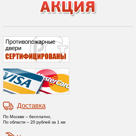
Доставка
По Москве – бесплатно,
По области – 20 рублей за 1 км