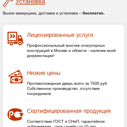
Установка
Вызов замерщика, доставка и установка –
бесплатно.
Лицензированные услуги
Профессиональный монтаж огнеупорных
конструкций в Москве и области - наличие всей
документации!
Низкие цены
Противопожарная дверь всего за 7500 руб.
Собственное производство, отсутствие
посредников.
Сертифицированная продукция
Соответствие ГОСТ и СНиП, гарантийное
осблуживаие , срок службы от 10 лет.