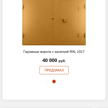
Гаражные ворота с калиткой RAL 1017
40 000
руб.
ПРЕДЗАКАЗ