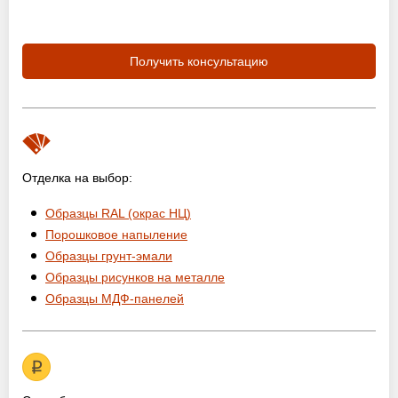
Получить консультацию
Отделка на выбор:
Образцы RAL (окрас НЦ)
Порошковое напыление
Образцы грунт-эмали
Образцы рисунков на металле
Образцы МДФ-панелей