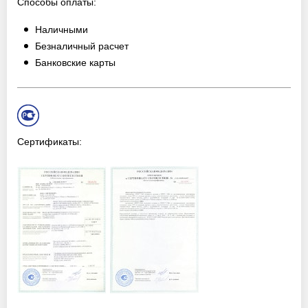
Способы оплаты:
Наличными
Безналичный расчет
Банковские карты
Сертификаты: