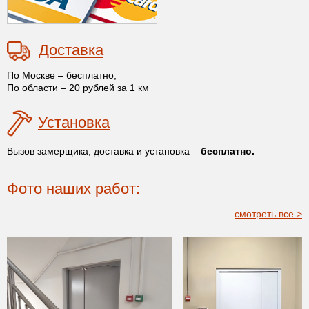
Доставка
По Москве – бесплатно,
По области – 20 рублей за 1 км
Установка
Вызов замерщика, доставка и установка –
бесплатно.
Фото наших работ:
смотреть все >