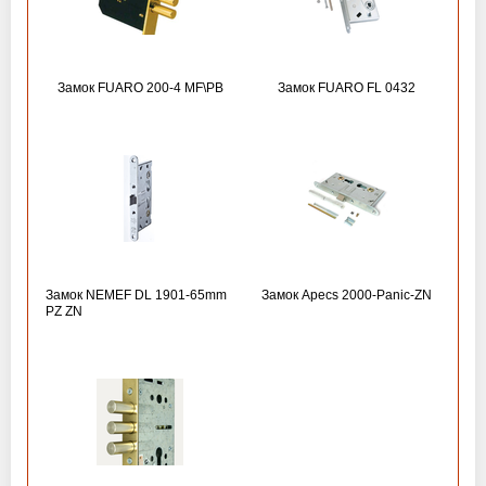
Замок FUARO 200-4 MF\РВ
Замок FUARO FL 0432
Замок NEMEF DL 1901-65mm
Замок Apecs 2000-Panic-ZN
PZ ZN