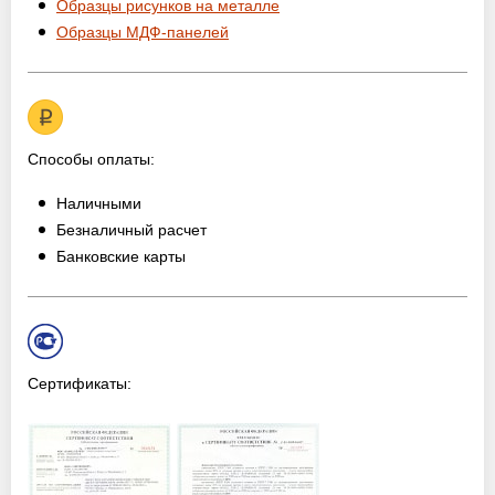
Образцы рисунков на металле
Образцы МДФ-панелей
Способы оплаты:
Наличными
Безналичный расчет
Банковские карты
Сертификаты: