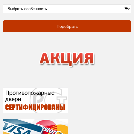
Подобрать