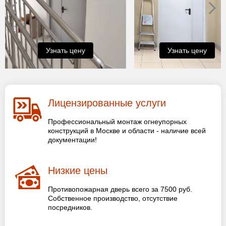
Узнать цену
Узнать цену
Лицензированные услуги
Профессиональный монтаж огнеупорных
конструкций в Москве и области - наличие всей
документации!
Низкие цены
Противопожарная дверь всего за 7500 руб.
Собственное производство, отсутствие
посредников.