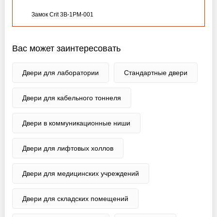
Замок Crit 3B-1PM-001
Вас может заинтересовать
Двери для лаборатории
Стандартные двери
Двери для кабельного тоннеля
Двери в коммуникационные ниши
Двери для лифтовых холлов
Двери для медицинских учреждений
Двери для складских помещений