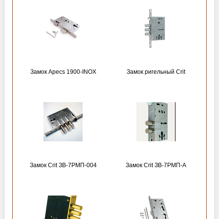
Замок Apecs 1900-INOX
Замок ригельный Crit
Замок Crit ЗВ-7РМП-004
Замок Crit ЗВ-7РМП-А