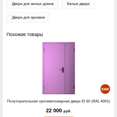
Двери для жилых домов
Белые двери
Двери для архивов
Похожие товары
Полуторапольная противопожарная дверь EI 60 (RAL 4001)
22 000
руб.