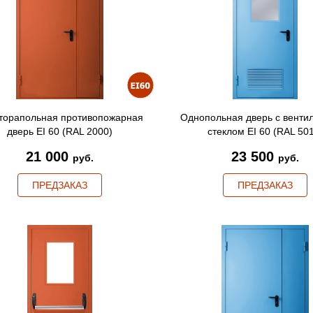
торапольная противопожарная
Однопольная дверь с венти
дверь EI 60 (RAL 2000)
стеклом EI 60 (RAL 50
21 000
23 500
руб.
руб.
ПРЕДЗАКАЗ
ПРЕДЗАКАЗ