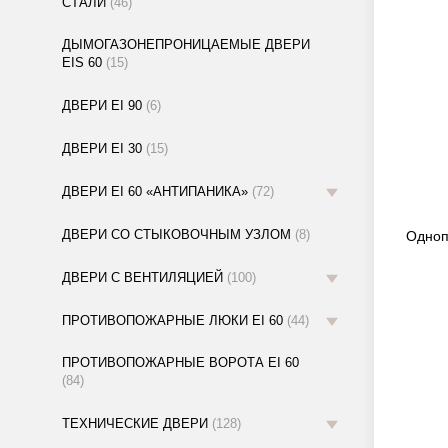
СТАЛИ
(46)
ДЫМОГАЗОНЕПРОНИЦАЕМЫЕ ДВЕРИ
EIS 60
(15)
ДВЕРИ EI 90
(6)
ДВЕРИ EI 30
(15)
ДВЕРИ EI 60 «АНТИПАНИКА»
(72)
ДВЕРИ СО СТЫКОВОЧНЫМ УЗЛОМ
(8)
Одноп
ДВЕРИ С ВЕНТИЛЯЦИЕЙ
(100)
ПРОТИВОПОЖАРНЫЕ ЛЮКИ EI 60
(44)
ПРОТИВОПОЖАРНЫЕ ВОРОТА EI 60
(84)
ТЕХНИЧЕСКИЕ ДВЕРИ
(128)