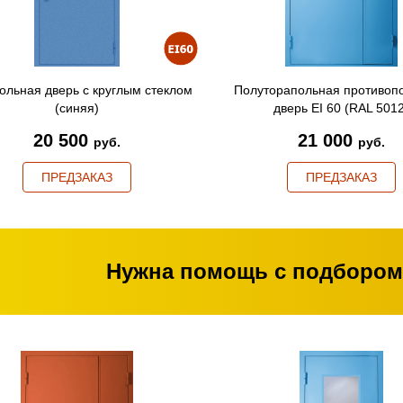
ольная дверь с круглым стеклом
Полуторапольная противоп
(синяя)
дверь EI 60 (RAL 501
20 500
21 000
руб.
руб.
ПРЕДЗАКАЗ
ПРЕДЗАКАЗ
Нужна помощь с подбором