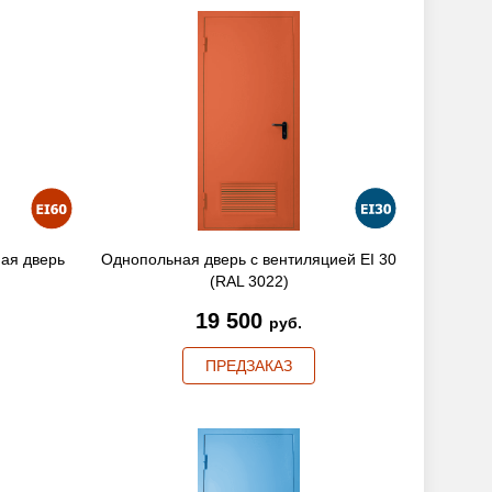
ая дверь
Однопольная дверь с вентиляцией EI 30
(RAL 3022)
19 500
руб.
ПРЕДЗАКАЗ