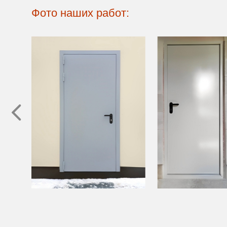
Фото наших работ: