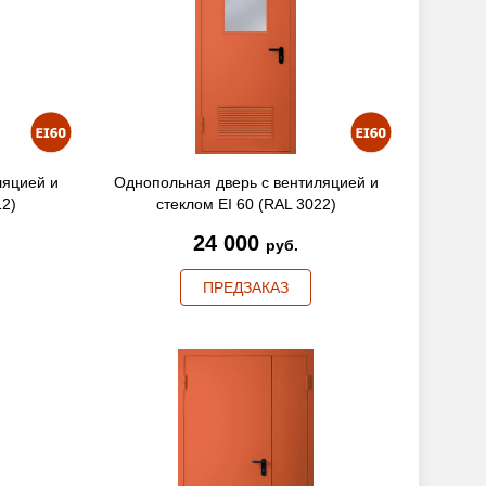
ляцией и
Однопольная дверь с вентиляцией и
12)
стеклом EI 60 (RAL 3022)
24 000
руб.
ПРЕДЗАКАЗ