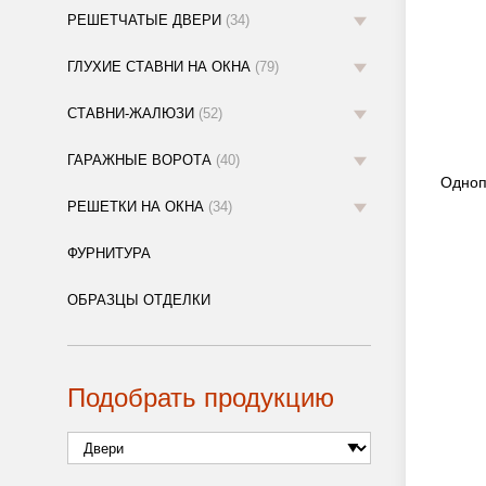
РЕШЕТЧАТЫЕ ДВЕРИ
(34)
ГЛУХИЕ СТАВНИ НА ОКНА
(79)
СТАВНИ-ЖАЛЮЗИ
(52)
ГАРАЖНЫЕ ВОРОТА
(40)
Одноп
РЕШЕТКИ НА ОКНА
(34)
ФУРНИТУРА
ОБРАЗЦЫ ОТДЕЛКИ
Подобрать продукцию