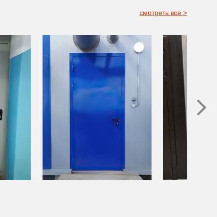
смотреть все >