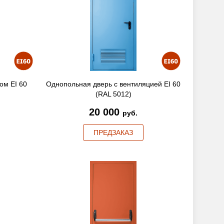
ом EI 60
Однопольная дверь с вентиляцией EI 60
(RAL 5012)
20 000
руб.
ПРЕДЗАКАЗ