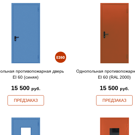
ольная противопожарная дверь
Однопольная противопожарн
EI 60 (синяя)
EI 60 (RAL 2000)
15 500
15 500
руб.
руб.
ПРЕДЗАКАЗ
ПРЕДЗАКАЗ