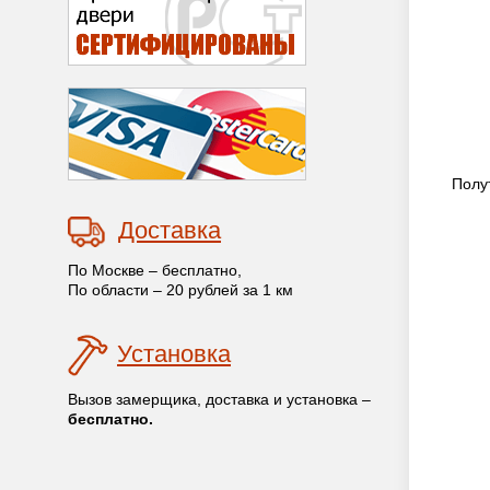
Полу
Доставка
По Москве – бесплатно,
По области – 20 рублей за 1 км
Установка
Вызов замерщика, доставка и установка –
бесплатно.