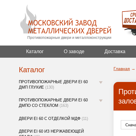
Противопожарные двери и металлоконструкции
Каталог
О заводе
Доставка
Каталог
Главная
→
ПРОТИВОПОЖАРНЫЕ ДВЕРИ EI 60
ДМП ГЛУХИЕ
(130)
Прот
зало
ПРОТИВОПОЖАРНЫЕ ДВЕРИ EI 60
ДМПО СО СТЕКЛОМ
(163)
ДВЕРИ EI 60 С ОТДЕЛКОЙ МДФ
(11)
ДВЕРИ EI 60 ИЗ НЕРЖАВЕЮЩЕЙ