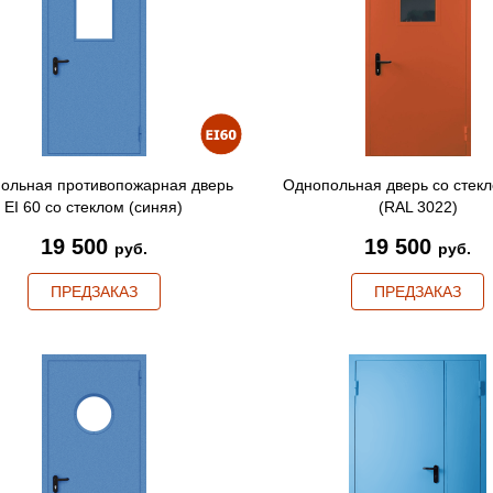
ольная противопожарная дверь
Однопольная дверь со стекл
EI 60 со стеклом (синяя)
(RAL 3022)
19 500
19 500
руб.
руб.
ПРЕДЗАКАЗ
ПРЕДЗАКАЗ