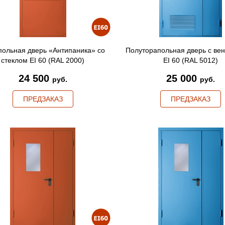
ольная дверь «Антипаника» со
Полуторапольная дверь с ве
стеклом EI 60 (RAL 2000)
EI 60 (RAL 5012)
24 500
25 000
руб.
руб.
ПРЕДЗАКАЗ
ПРЕДЗАКАЗ