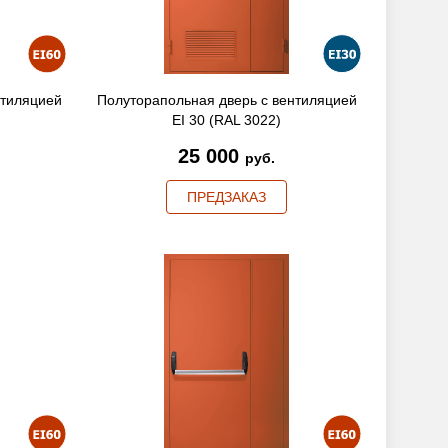
нтиляцией
Полуторапольная дверь с вентиляцией
EI 30 (RAL 3022)
25 000
руб.
ПРЕДЗАКАЗ