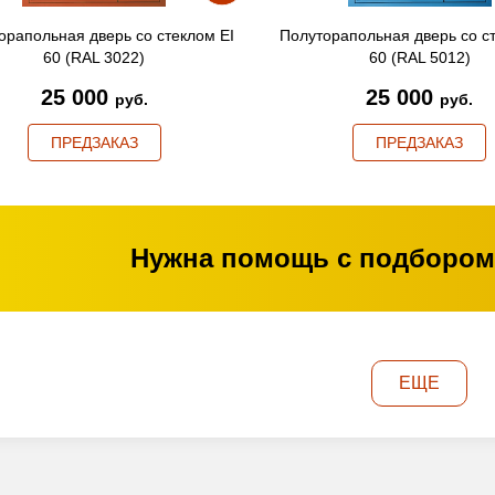
орапольная дверь со стеклом EI
Полуторапольная дверь со с
60 (RAL 3022)
60 (RAL 5012)
25 000
25 000
руб.
руб.
ПРЕДЗАКАЗ
ПРЕДЗАКАЗ
Нужна помощь с подбором
ЕЩЕ