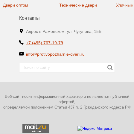
Двери оптом
Технические двери
Уличные
Контакты
Адрес в Раменском: ул. Чугунова, 15Б
+7 (495) 767-19-79
info@protivopozharnie-dveri.ru
Веб-сайт носит информационный характер и не является публичной
офертой,
определяемой положением Статьи 437 п. 2 Гражданского кодекса РФ