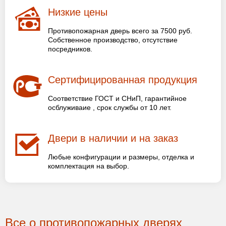
Низкие цены
Противопожарная дверь всего за 7500 руб.
Собственное производство, отсутствие
посредников.
Сертифицированная продукция
Соответствие ГОСТ и СНиП, гарантийное
осблуживаие , срок службы от 10 лет.
Двери в наличии и на заказ
Любые конфигурации и размеры, отделка и
комплектация на выбор.
Все о противопожарных дверях