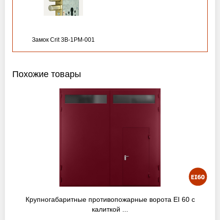
Замок Crit 3B-1PM-001
Похожие товары
Крупногабаритные противопожарные ворота EI 60 с
калиткой ...