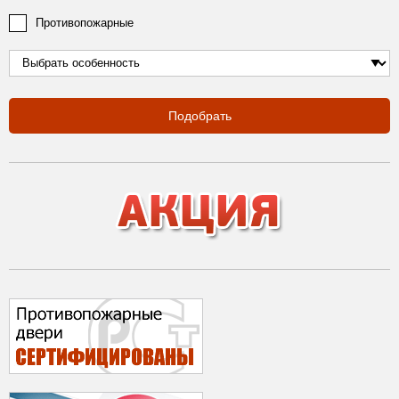
Противопожарные
Подобрать