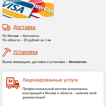
Доставка
По Москве – бесплатно,
По области – 20 рублей за 1 км
Установка
Вызов замерщика, доставка и установка –
бесплатно.
Лицензированные услуги
Профессиональный монтаж огнеупорных
конструкций в Москве и области - наличие всей
документации!