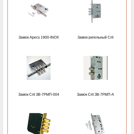
Замок Apecs 1900-INOX
Замок ригельный Crit
Замок Crit ЗВ-7РМП-004
Замок Crit ЗВ-7РМП-А