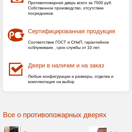
Противопожарная дверь всего за 7500 руб.
Собственное производство, отсутствие
посредников.
Сертифицированная продукция
Соответствие ГОСТ и СНиП, гарантийное
осблуживаие , срок службы от 10 лет.
Двери в наличии и на заказ
Любые конфигурации и размеры, отделка и
комплектация на выбор.
Все о противопожарных дверях