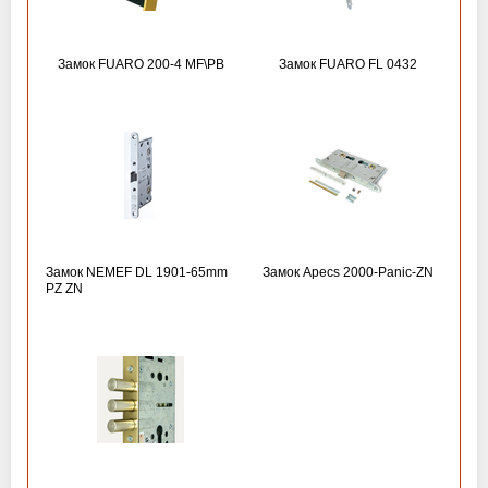
Замок FUARO 200-4 MF\РВ
Замок FUARO FL 0432
Замок NEMEF DL 1901-65mm
Замок Apecs 2000-Panic-ZN
PZ ZN