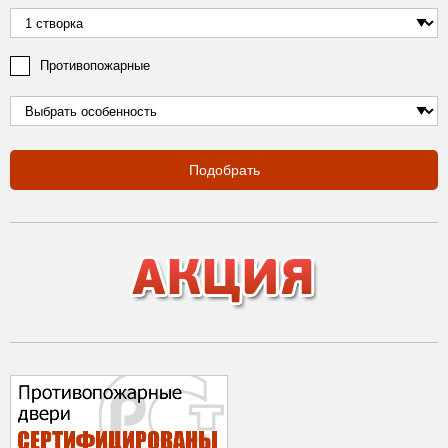
Противопожарные
Подобрать