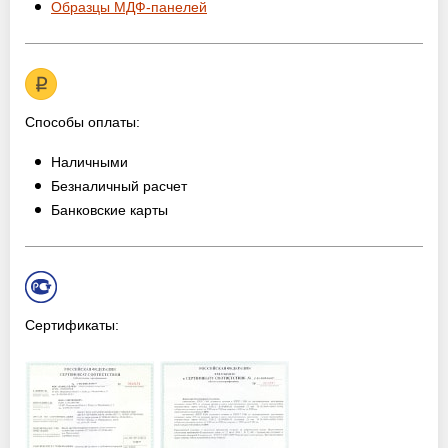
Образцы МДФ-панелей
Способы оплаты:
Наличными
Безналичный расчет
Банковские карты
Сертификаты: