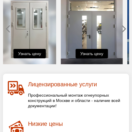
Узнать цену
Узнать цену
Лицензированные услуги
Профессиональный монтаж огнеупорных
конструкций в Москве и области - наличие всей
документации!
Низкие цены