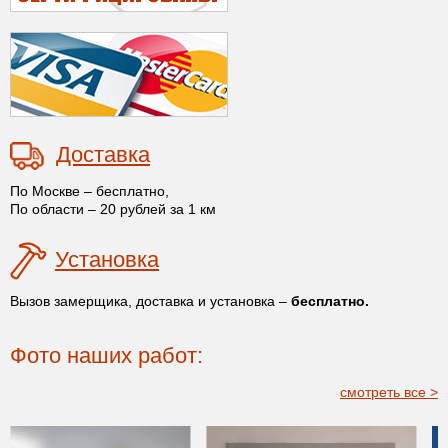
Доставка
По Москве – бесплатно,
По области – 20 рублей за 1 км
Установка
Вызов замерщика, доставка и установка –
бесплатно.
Фото наших работ:
смотреть все >