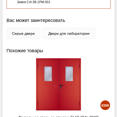
Замок Crit 3B-1PM-001
Вас может заинтересовать
Серые двери
Двери для лаборатории
Похожие товары