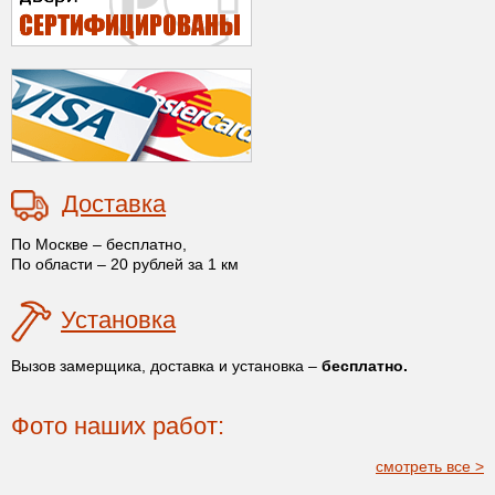
Доставка
По Москве – бесплатно,
По области – 20 рублей за 1 км
Установка
Вызов замерщика, доставка и установка –
бесплатно.
Фото наших работ:
смотреть все >