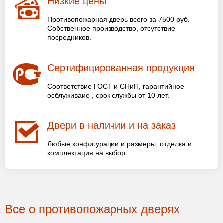
Низкие цены
Противопожарная дверь всего за 7500 руб.
Собственное производство, отсутствие
посредников.
Сертифицированная продукция
Соответствие ГОСТ и СНиП, гарантийное
осблуживаие , срок службы от 10 лет.
Двери в наличии и на заказ
Любые конфигурации и размеры, отделка и
комплектация на выбор.
Все о противопожарных дверях