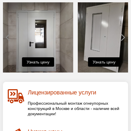
Узнать цену
Узнать цену
Лицензированные услуги
Профессиональный монтаж огнеупорных
конструкций в Москве и области - наличие всей
документации!