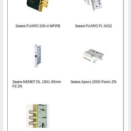
Замок FUARO 200-4 MF\РВ
Замок FUARO FL 0432
Замок NEMEF DL 1901-65mm
Замок Apecs 2000-Panic-ZN
PZ ZN