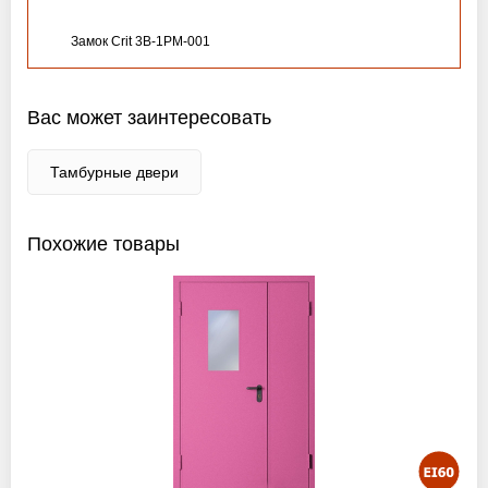
Замок Crit 3B-1PM-001
Вас может заинтересовать
Тамбурные двери
Похожие товары