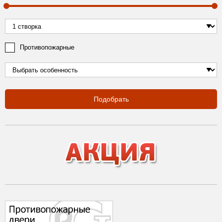
Противопожарные
Подобрать