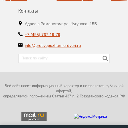
Контакты
Адрес в Раменском: ул. Чугунова, 15Б
+7 (495) 767-19-79
info@protivopozharnie-dveri.ru
Веб-сайт носит информационный характер и не является публичной
офертой,
определяемой положением Статьи 437 п. 2 Гражданского кодекса РФ