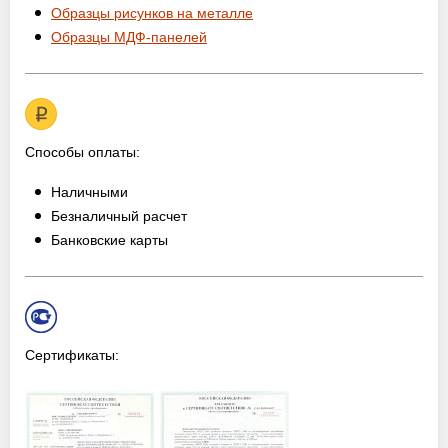
Образцы рисунков на металле
Образцы МДФ-панелей
Способы оплаты:
Наличными
Безналичный расчет
Банковские карты
Сертификаты: