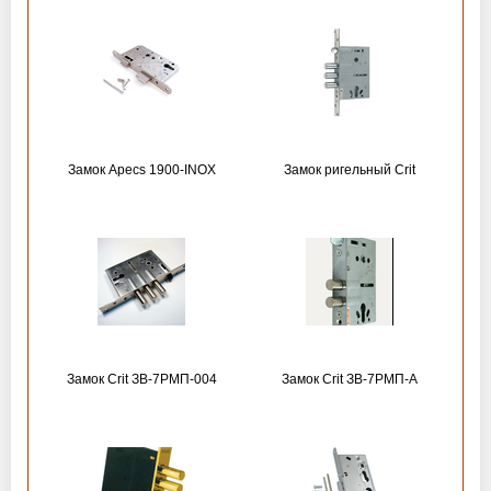
Замок Apecs 1900-INOX
Замок ригельный Crit
Замок Crit ЗВ-7РМП-004
Замок Crit ЗВ-7РМП-А