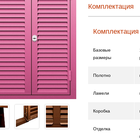
Комплектация
Комплектация
Базовые
размеры
Полотно
Ламели
Коробка
Отделка