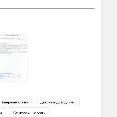
Дверные глазки
Дверные доводчики
и
Стыковочные узлы