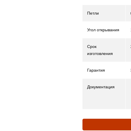
Петли
Угол открывания
Срок
изготовления
Гарантия
Документация