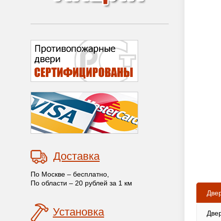
Доставка
По Москве – бесплатно,
По области – 20 рублей за 1 км
Две
Установка
Две