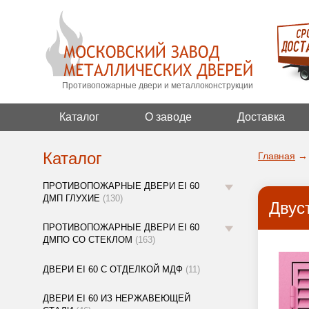
Противопожарные двери и металлоконструкции
Каталог
О заводе
Доставка
Каталог
Главная
→
ПРОТИВОПОЖАРНЫЕ ДВЕРИ EI 60
ДМП ГЛУХИЕ
(130)
Двус
ПРОТИВОПОЖАРНЫЕ ДВЕРИ EI 60
ДМПО СО СТЕКЛОМ
(163)
ДВЕРИ EI 60 С ОТДЕЛКОЙ МДФ
(11)
ДВЕРИ EI 60 ИЗ НЕРЖАВЕЮЩЕЙ