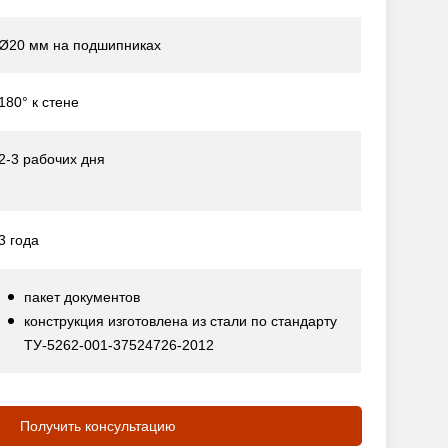
Ø20 мм на подшипниках
180° к стене
2-3 рабочих дня
3 года
пакет документов
конструкция изготовлена из стали по стандарту
ТУ-5262-001-37524726-2012
Получить консультацию