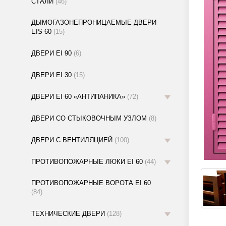
СТАЛИ
(46)
ДЫМОГАЗОНЕПРОНИЦАЕМЫЕ ДВЕРИ
EIS 60
(15)
ДВЕРИ EI 90
(6)
ДВЕРИ EI 30
(15)
ДВЕРИ EI 60 «АНТИПАНИКА»
(72)
ДВЕРИ СО СТЫКОВОЧНЫМ УЗЛОМ
(8)
ДВЕРИ С ВЕНТИЛЯЦИЕЙ
(100)
ПРОТИВОПОЖАРНЫЕ ЛЮКИ EI 60
(44)
ПРОТИВОПОЖАРНЫЕ ВОРОТА EI 60
(84)
ТЕХНИЧЕСКИЕ ДВЕРИ
(128)