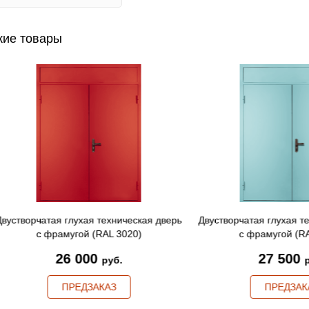
ие товары
рчатая глухая техническая дверь
Двустворчатая глухая техниче
с фрамугой (RAL 3020)
с фрамугой (RAL 602
26 000
27 500
руб.
руб.
ПРЕДЗАКАЗ
ПРЕДЗАКАЗ