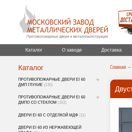
Противопожарные двери и металлоконструкции
Каталог
О заводе
Доставка
Каталог
Главная
→
ПРОТИВОПОЖАРНЫЕ ДВЕРИ EI 60
ДМП ГЛУХИЕ
(130)
Двус
ПРОТИВОПОЖАРНЫЕ ДВЕРИ EI 60
ДМПО СО СТЕКЛОМ
(163)
ДВЕРИ EI 60 С ОТДЕЛКОЙ МДФ
(11)
ДВЕРИ EI 60 ИЗ НЕРЖАВЕЮЩЕЙ