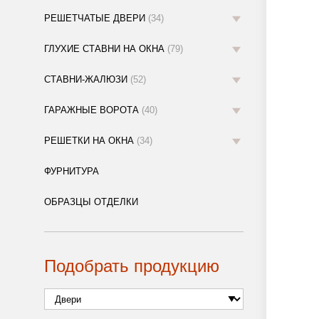
РЕШЕТЧАТЫЕ ДВЕРИ
(34)
ГЛУХИЕ СТАВНИ НА ОКНА
(79)
СТАВНИ-ЖАЛЮЗИ
(52)
ГАРАЖНЫЕ ВОРОТА
(40)
РЕШЕТКИ НА ОКНА
(34)
ФУРНИТУРА
ОБРАЗЦЫ ОТДЕЛКИ
Подобрать продукцию