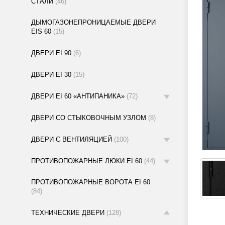
СТАЛИ
(46)
ДЫМОГАЗОНЕПРОНИЦАЕМЫЕ ДВЕРИ
EIS 60
(15)
ДВЕРИ EI 90
(6)
ДВЕРИ EI 30
(15)
ДВЕРИ EI 60 «АНТИПАНИКА»
(72)
ДВЕРИ СО СТЫКОВОЧНЫМ УЗЛОМ
(8)
ДВЕРИ С ВЕНТИЛЯЦИЕЙ
(100)
ПРОТИВОПОЖАРНЫЕ ЛЮКИ EI 60
(44)
ПРОТИВОПОЖАРНЫЕ ВОРОТА EI 60
(84)
ТЕХНИЧЕСКИЕ ДВЕРИ
(128)