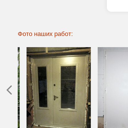
Фото наших работ: