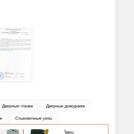
Дверные глазки
Дверные доводчики
и
Стыковочные узлы