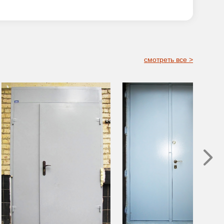
смотреть все >