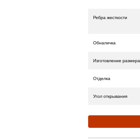
Ребра жесткости
Обналичка
Изготовление размера
Отделка
Угол открывания