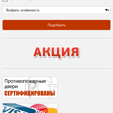
Подобрать