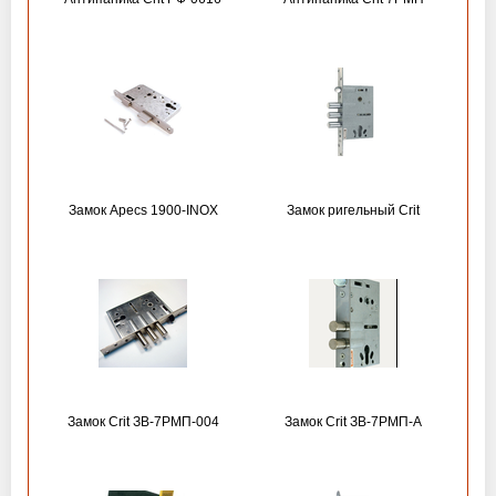
Замок Apecs 1900-INOX
Замок ригельный Crit
Замок Crit ЗВ-7РМП-004
Замок Crit ЗВ-7РМП-А