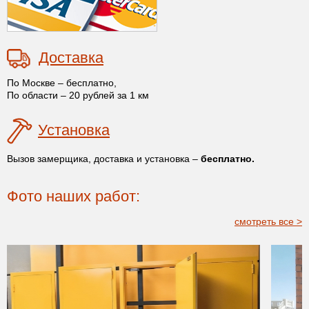
Доставка
По Москве – бесплатно,
По области – 20 рублей за 1 км
Установка
Вызов замерщика, доставка и установка –
бесплатно.
Фото наших работ:
смотреть все >