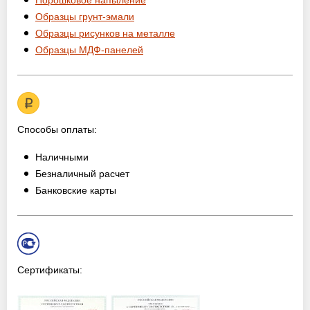
Порошковое напыление
Образцы грунт-эмали
Образцы рисунков на металле
Образцы МДФ-панелей
Способы оплаты:
Наличными
Безналичный расчет
Банковские карты
Сертификаты: