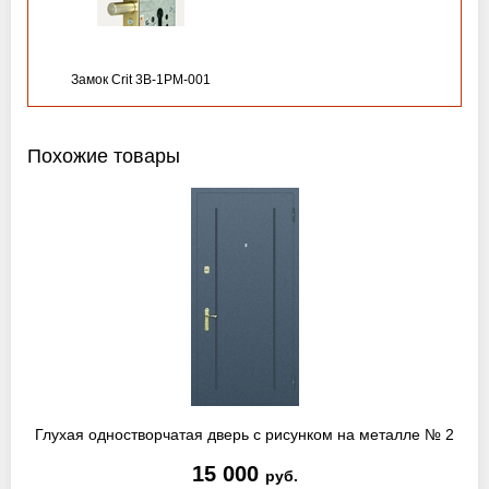
Замок Crit 3B-1PM-001
Похожие товары
Глухая одностворчатая дверь с рисунком на металле № 2
15 000
руб.