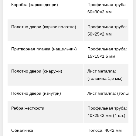
Коробка (каркас двери)
Профильная труба:
60×30×2 мм
Полотно двери (каркас полотна)
Профильная труба:
50×25×2 мм
Притворная планка (нащельник)
Профильная труба:
15×15×1,5 мм
Полотно двери (снаружи)
Лист металла:
(толщина 1,5 мм)
Полотно двери (изнутри)
Лист металла: (толщина
Ребра жесткости
Профильная труба:
40×25×2 мм (4 шт.)
Обналичка
Полоса: 40×2 мм