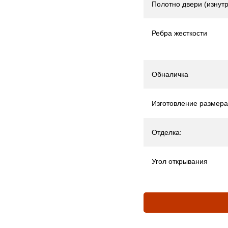
Полотно двери (изнутр
Ребра жесткости
Обналичка
Изготовление размера
Отделка:
Угол открывания