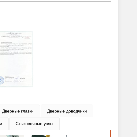
Дверные глазки
Дверные доводчики
и
Стыковочные узлы