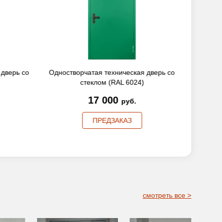
 дверь со
Одностворчатая техническая дверь со
Одноств
стеклом (RAL 6024)
17 000
руб.
ПРЕДЗАКАЗ
смотреть все >