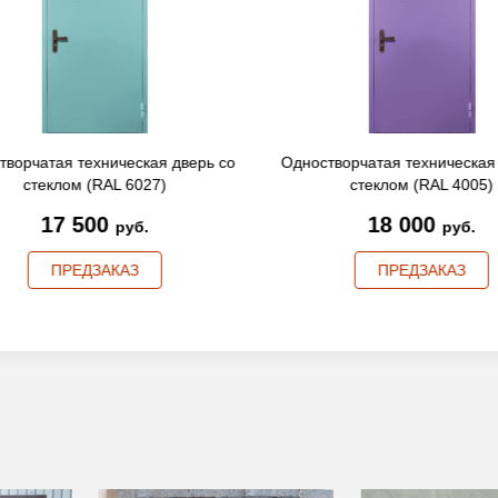
творчатая техническая дверь со
Одностворчатая техническая
стеклом (RAL 6027)
стеклом (RAL 4005)
17 500
18 000
руб.
руб.
ПРЕДЗАКАЗ
ПРЕДЗАКАЗ