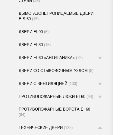
СТАЛИ
(46)
ДЫМОГАЗОНЕПРОНИЦАЕМЫЕ ДВЕРИ
EIS 60
(15)
ДВЕРИ EI 90
(6)
ДВЕРИ EI 30
(15)
ДВЕРИ EI 60 «АНТИПАНИКА»
(72)
ДВЕРИ СО СТЫКОВОЧНЫМ УЗЛОМ
(8)
ДВЕРИ С ВЕНТИЛЯЦИЕЙ
(100)
ПРОТИВОПОЖАРНЫЕ ЛЮКИ EI 60
(44)
ПРОТИВОПОЖАРНЫЕ ВОРОТА EI 60
(84)
ТЕХНИЧЕСКИЕ ДВЕРИ
(128)