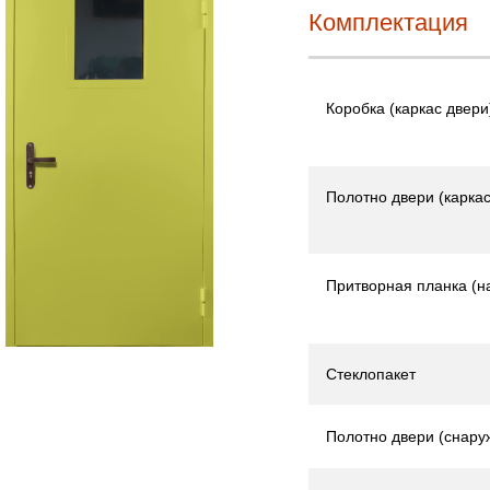
Комплектация
Коробка (каркас двери
Полотно двери (каркас
Притворная планка (н
Стеклопакет
Полотно двери (снару