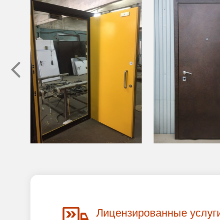
Лицензированные услуг