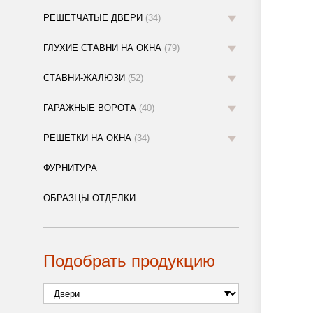
РЕШЕТЧАТЫЕ ДВЕРИ
(34)
ГЛУХИЕ СТАВНИ НА ОКНА
(79)
СТАВНИ-ЖАЛЮЗИ
(52)
ГАРАЖНЫЕ ВОРОТА
(40)
РЕШЕТКИ НА ОКНА
(34)
ФУРНИТУРА
ОБРАЗЦЫ ОТДЕЛКИ
Подобрать продукцию