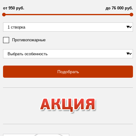
от
950
руб.
до
76 000
руб.
Противопожарные
Подобрать