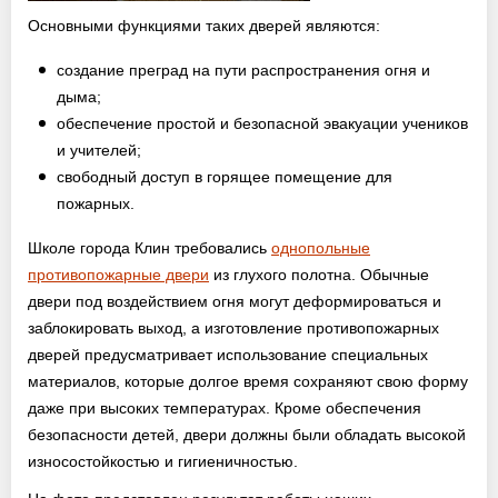
Основными функциями таких дверей являются:
создание преград на пути распространения огня и
дыма;
обеспечение простой и безопасной эвакуации учеников
и учителей;
свободный доступ в горящее помещение для
пожарных.
Школе города Клин требовались
однопольные
противопожарные двери
из глухого полотна. Обычные
двери под воздействием огня могут деформироваться и
заблокировать выход, а изготовление противопожарных
дверей предусматривает использование специальных
материалов, которые долгое время сохраняют свою форму
даже при высоких температурах. Кроме обеспечения
безопасности детей, двери должны были обладать высокой
износостойкостью и гигиеничностью.