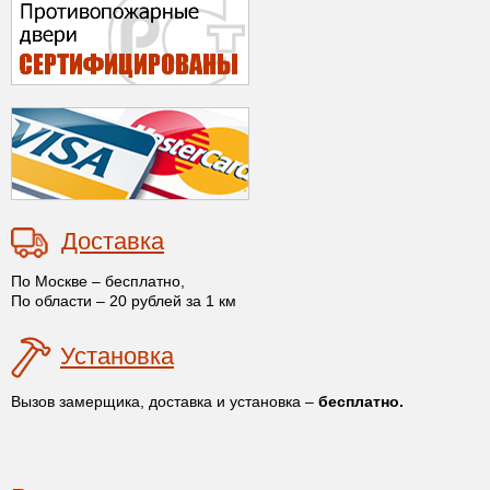
Доставка
По Москве – бесплатно,
По области – 20 рублей за 1 км
Установка
Вызов замерщика, доставка и установка –
бесплатно.