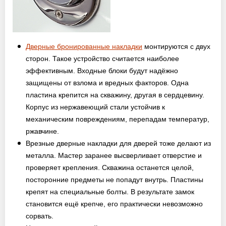
Дверные бронированные накладки
монтируются с двух
сторон. Такое устройство считается наиболее
эффективным. Входные блоки будут надёжно
защищены от взлома и вредных факторов. Одна
пластина крепится на скважину, другая в сердцевину.
Корпус из нержавеющий стали устойчив к
механическим повреждениям, перепадам температур,
ржавчине.
Врезные дверные накладки для дверей тоже делают из
металла. Мастер заранее высверливает отверстие и
проверяет крепления. Скважина останется целой,
посторонние предметы не попадут внутрь. Пластины
крепят на специальные болты. В результате замок
становится ещё крепче, его практически невозможно
сорвать.