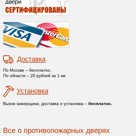
Доставка
По Москве – бесплатно,
По области – 20 рублей за 1 км
Установка
Вызов замерщика, доставка и установка –
бесплатно.
Все о противопожарных дверях