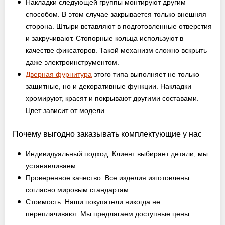
Накладки следующей группы монтируют другим
способом. В этом случае закрывается только внешняя
сторона. Штыри вставляют в подготовленные отверстия
и закручивают. Стопорные кольца используют в
качестве фиксаторов. Такой механизм сложно вскрыть
даже электроинструментом.
Дверная фурнитура
этого типа выполняет не только
защитные, но и декоративные функции. Накладки
хромируют, красят и покрывают другими составами.
Цвет зависит от модели.
Почему выгодно заказывать комплектующие у нас
Индивидуальный подход. Клиент выбирает детали, мы
устанавливаем
Проверенное качество. Все изделия изготовлены
согласно мировым стандартам
Стоимость. Наши покупатели никогда не
переплачивают. Мы предлагаем доступные цены.