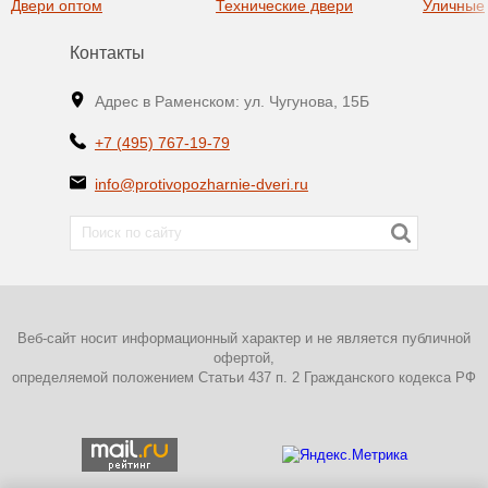
Двери оптом
Технические двери
Уличные
Контакты
Адрес в Раменском: ул. Чугунова, 15Б
+7 (495) 767-19-79
info@protivopozharnie-dveri.ru
Веб-сайт носит информационный характер и не является публичной
офертой,
определяемой положением Статьи 437 п. 2 Гражданского кодекса РФ