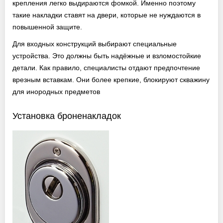
крепления легко выдираются фомкой. Именно поэтому
такие накладки ставят на двери, которые не нуждаются в
повышенной защите.
Для входных конструкций выбирают специальные
устройства. Это должны быть надёжные и взломостойкие
детали. Как правило, специалисты отдают предпочтение
врезным вставкам. Они более крепкие, блокируют скважину
для инородных предметов
Установка броненакладок