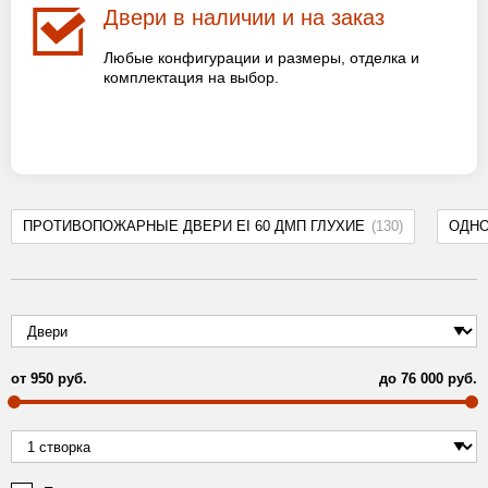
Двери в наличии и на заказ
Любые конфигурации и размеры, отделка и
комплектация на выбор.
ПРОТИВОПОЖАРНЫЕ ДВЕРИ EI 60 ДМП ГЛУХИЕ
(130)
ОДН
от
950
руб.
до
76 000
руб.