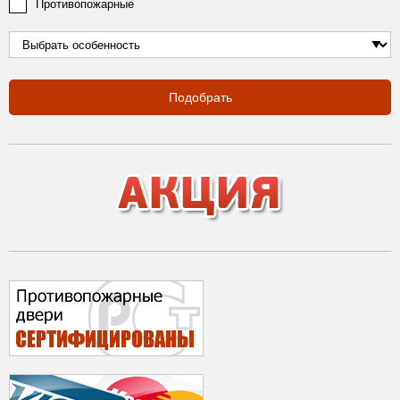
Противопожарные
Подобрать