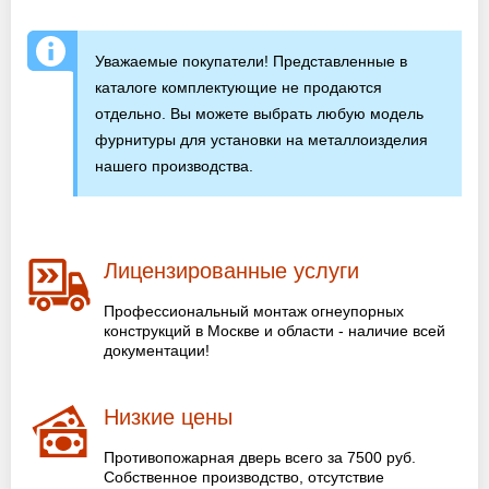
Уважаемые покупатели! Представленные в
каталоге комплектующие не продаются
отдельно. Вы можете выбрать любую модель
фурнитуры для установки на металлоизделия
нашего производства.
Лицензированные услуги
Профессиональный монтаж огнеупорных
конструкций в Москве и области - наличие всей
документации!
Низкие цены
Противопожарная дверь всего за 7500 руб.
Собственное производство, отсутствие