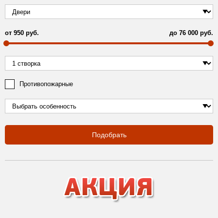
от
950
руб.
до
76 000
руб.
Противопожарные
Подобрать