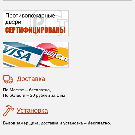
Доставка
По Москве – бесплатно,
По области – 20 рублей за 1 км
Установка
Вызов замерщика, доставка и установка –
бесплатно.