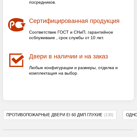
посредников.
Сертифицированная продукция
Соответствие ГОСТ и СНиП, гарантийное
осблуживаие , срок службы от 10 лет.
Двери в наличии и на заказ
Любые конфигурации и размеры, отделка и
комплектация на выбор.
ПРОТИВОПОЖАРНЫЕ ДВЕРИ EI 60 ДМП ГЛУХИЕ
(130)
ОДН