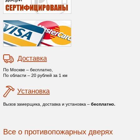
Доставка
По Москве – бесплатно,
По области – 20 рублей за 1 км
Установка
Вызов замерщика, доставка и установка –
бесплатно.
Все о противопожарных дверях