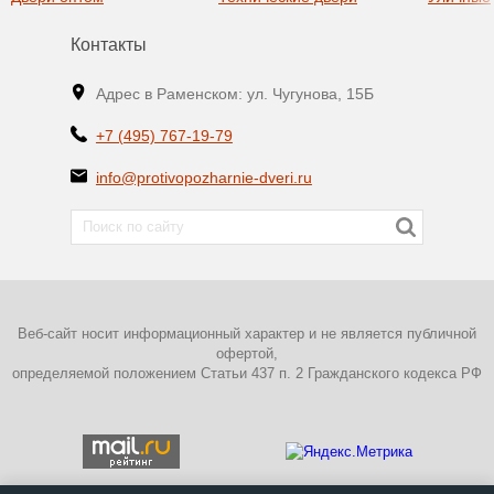
Контакты
Адрес в Раменском: ул. Чугунова, 15Б
+7 (495) 767-19-79
info@protivopozharnie-dveri.ru
Веб-сайт носит информационный характер и не является публичной
офертой,
определяемой положением Статьи 437 п. 2 Гражданского кодекса РФ