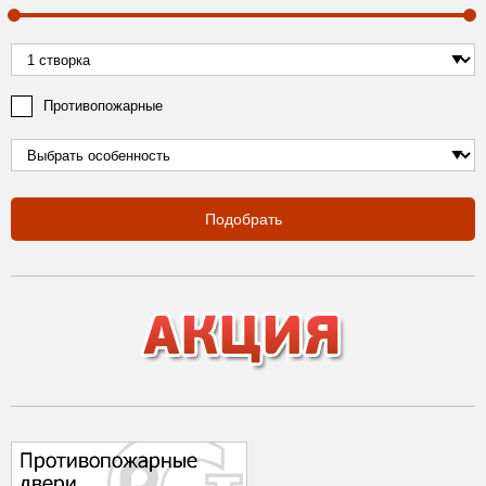
Противопожарные
Подобрать