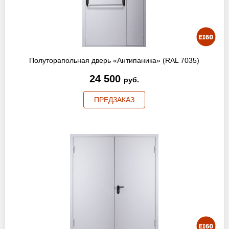
Полуторапольная дверь «Антипаника» (RAL 7035)
24 500
руб.
ПРЕДЗАКАЗ