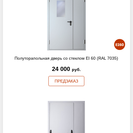
Полуторапольная дверь со стеклом EI 60 (RAL 7035)
24 000
руб.
ПРЕДЗАКАЗ