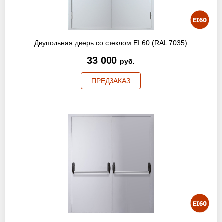
Двупольная дверь со стеклом EI 60 (RAL 7035)
33 000
руб.
ПРЕДЗАКАЗ