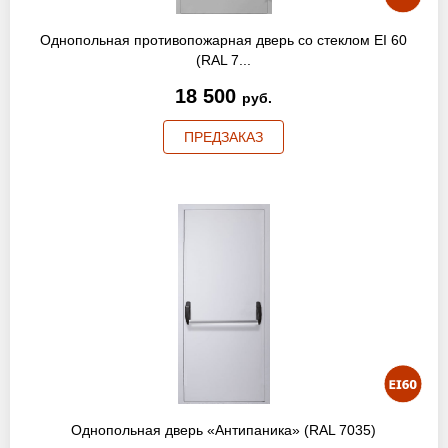
Однопольная противопожарная дверь со стеклом EI 60
(RAL 7...
18 500
руб.
ПРЕДЗАКАЗ
Однопольная дверь «Антипаника» (RAL 7035)