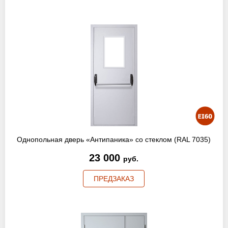
Однопольная дверь «Антипаника» со стеклом (RAL 7035)
23 000
руб.
ПРЕДЗАКАЗ