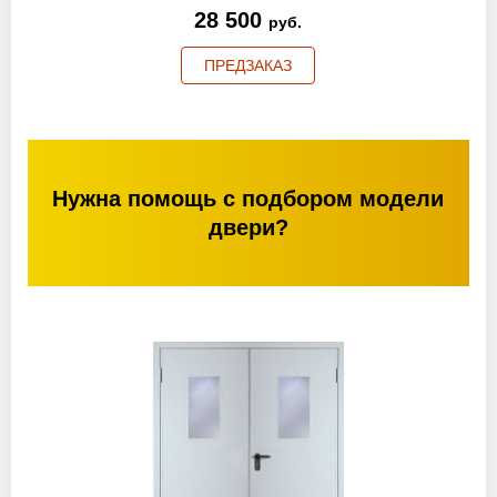
28 500
руб.
ПРЕДЗАКАЗ
Нужна помощь с подбором модели
двери?