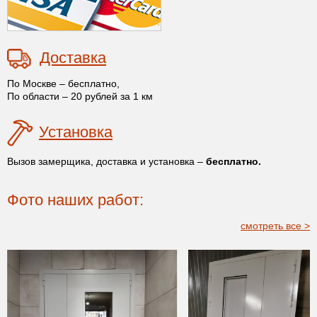
Доставка
По Москве – бесплатно,
По области – 20 рублей за 1 км
Установка
Вызов замерщика, доставка и установка –
бесплатно.
Фото наших работ:
смотреть все >