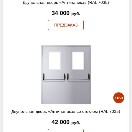
Двупольная дверь «Антипаника» (RAL 7035)
34 000
руб.
ПРЕДЗАКАЗ
Двупольная дверь «Антипаника» со стеклом (RAL 7035)
42 000
руб.