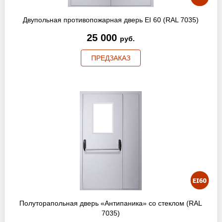
Двупольная противопожарная дверь EI 60 (RAL 7035)
25 000
руб.
ПРЕДЗАКАЗ
Полуторапольная дверь «Антипаника» со стеклом (RAL
7035)