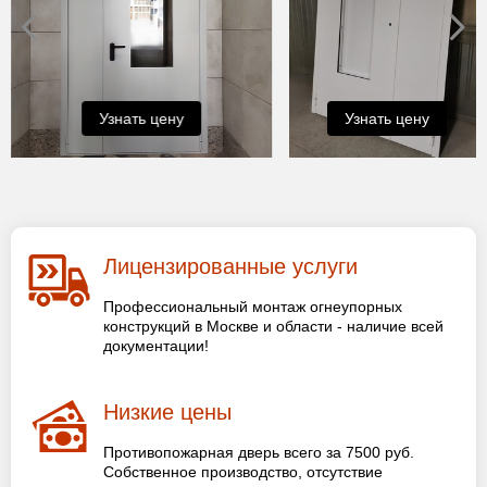
Узнать цену
Узнать цену
Лицензированные услуги
Профессиональный монтаж огнеупорных
конструкций в Москве и области - наличие всей
документации!
Низкие цены
Противопожарная дверь всего за 7500 руб.
Собственное производство, отсутствие