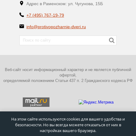
Адрес в Раменском: ул. Чугунова, 15Б
+7 (495) 767-19-79
info@protivopozharnie-dveri.ru
Веб-сайт носит информационный характер и не является публичной
офертой,
определяемой положением Статьи 437 п. 2 Гражданского кодекса РФ
На этом сайте используются cookies для вашего удобства и
безопасности. Но вы всегда можете отказаться от них в
ПОЛИТИКА КОНФИДЕНЦИАЛЬНОСТИ
настройках вашего браузера.
©
Московский завод металлических дверей
–
Противопожарные