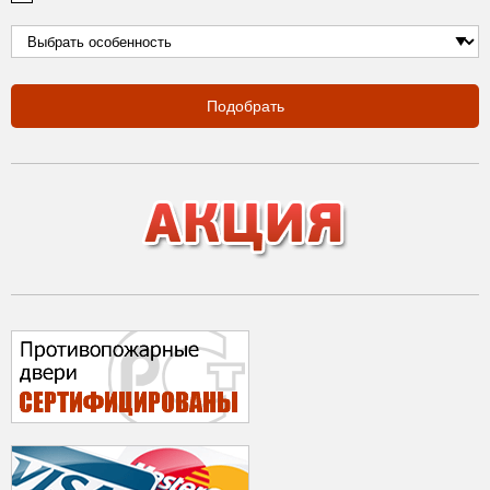
Подобрать