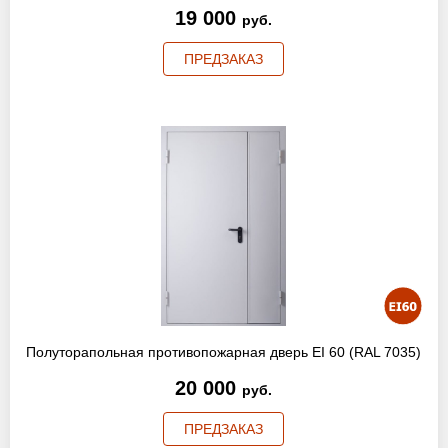
19 000
руб.
ПРЕДЗАКАЗ
Полуторапольная противопожарная дверь EI 60 (RAL 7035)
20 000
руб.
ПРЕДЗАКАЗ