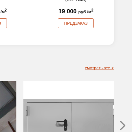
19 000
2
руб./м
ПРЕДЗАКАЗ
смотреть все >