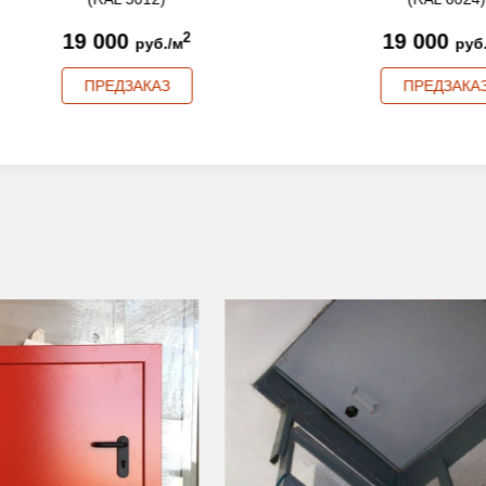
19 000
19 000
2
2
руб./м
руб./м
ПРЕДЗАКАЗ
ПРЕДЗАКАЗ