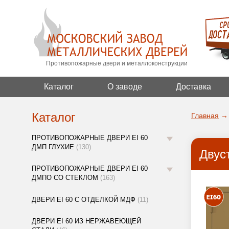
Противопожарные двери и металлоконструкции
Каталог
О заводе
Доставка
Каталог
Главная
→
ПРОТИВОПОЖАРНЫЕ ДВЕРИ EI 60
ДМП ГЛУХИЕ
(130)
Двус
ПРОТИВОПОЖАРНЫЕ ДВЕРИ EI 60
ДМПО СО СТЕКЛОМ
(163)
ДВЕРИ EI 60 С ОТДЕЛКОЙ МДФ
(11)
ДВЕРИ EI 60 ИЗ НЕРЖАВЕЮЩЕЙ