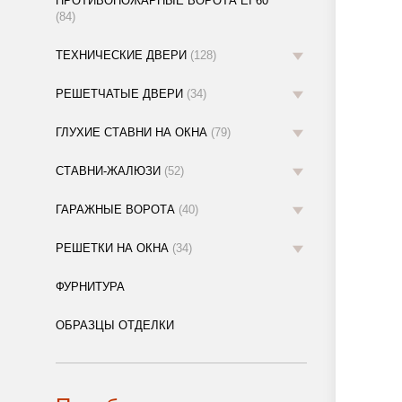
ПРОТИВОПОЖАРНЫЕ ВОРОТА EI 60
(84)
ТЕХНИЧЕСКИЕ ДВЕРИ
(128)
РЕШЕТЧАТЫЕ ДВЕРИ
(34)
ГЛУХИЕ СТАВНИ НА ОКНА
(79)
СТАВНИ-ЖАЛЮЗИ
(52)
ГАРАЖНЫЕ ВОРОТА
(40)
РЕШЕТКИ НА ОКНА
(34)
ФУРНИТУРА
ОБРАЗЦЫ ОТДЕЛКИ