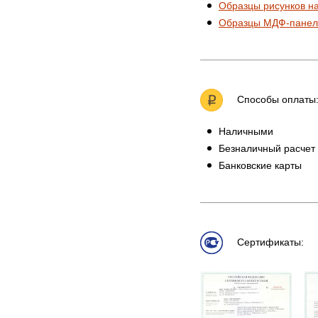
Образцы рисунков н
Образцы МДФ-панел
Способы оплаты
Наличными
Безналичный расчет
Банковские карты
Сертификаты: