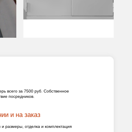
рь всего за 7500 руб. Собственное
твие посредников.
ии и на заказ
и размеры, отделка и комплектация