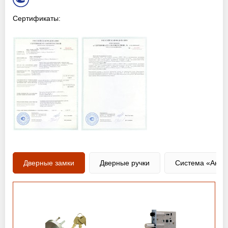
Сертификаты:
Дверные замки
Дверные ручки
Система «Анти