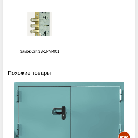
Замок Crit 3B-1PM-001
Похожие товары