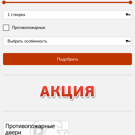
Противопожарные
Подобрать