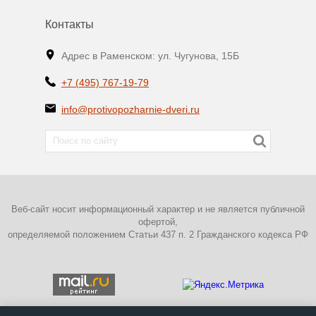
Контакты
Адрес в Раменском: ул. Чугунова, 15Б
+7 (495) 767-19-79
info@protivopozharnie-dveri.ru
Веб-сайт носит информационный характер и не является публичной
офертой,
определяемой положением Статьи 437 п. 2 Гражданского кодекса РФ