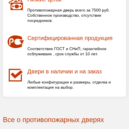
Противопожарная дверь всего за 7500 руб.
Собственное производство, отсутствие
посредников.
Сертифицированная продукция
Соответствие ГОСТ и СНиП, гарантийное
осблуживаие , срок службы от 10 лет.
Двери в наличии и на заказ
Любые конфигурации и размеры, отделка и
комплектация на выбор.
Все о противопожарных дверях