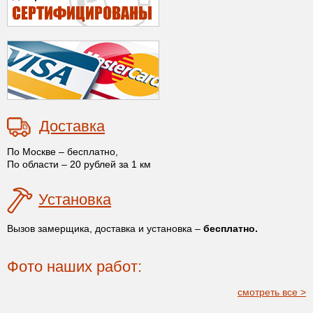
Доставка
По Москве – бесплатно,
По области – 20 рублей за 1 км
Установка
Вызов замерщика, доставка и установка –
бесплатно.
Фото наших работ:
смотреть все >