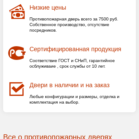
Низкие цены
Противопожарная дверь всего за 7500 руб.
Собственное производство, отсутствие
посредников.
Сертифицированная продукция
Соответствие ГОСТ и СНиП, гарантийное
осблуживаие , срок службы от 10 лет.
Двери в наличии и на заказ
Любые конфигурации и размеры, отделка и
комплектация на выбор.
Все о противопожарных дверях