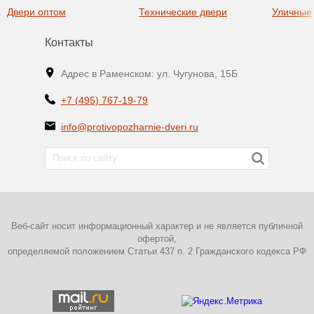
Двери оптом
Технические двери
Уличные
Контакты
Адрес в Раменском: ул. Чугунова, 15Б
+7 (495) 767-19-79
info@protivopozharnie-dveri.ru
Веб-сайт носит информационный характер и не является публичной
офертой,
определяемой положением Статьи 437 п. 2 Гражданского кодекса РФ