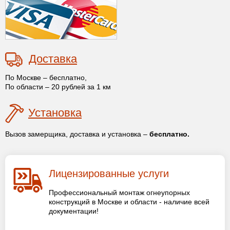
Доставка
По Москве – бесплатно,
По области – 20 рублей за 1 км
Установка
Вызов замерщика, доставка и установка –
бесплатно.
Лицензированные услуги
Профессиональный монтаж огнеупорных
конструкций в Москве и области - наличие всей
документации!