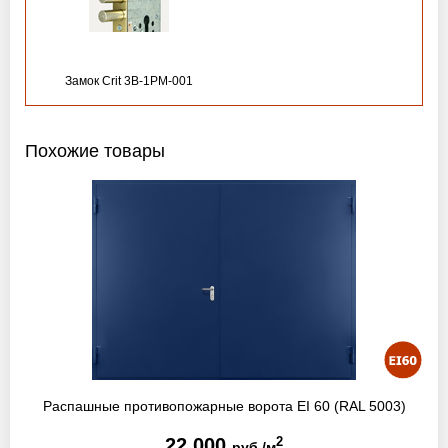
Замок Crit 3B-1PM-001
Похожие товары
Распашные противопожарные ворота EI 60 (RAL 5003)
22 000
2
руб./м