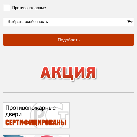
Противопожарные
Подобрать