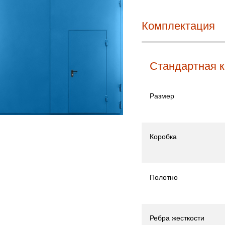
Комплектация
Стандартная 
Размер
Коробка
Полотно
Ребра жесткости