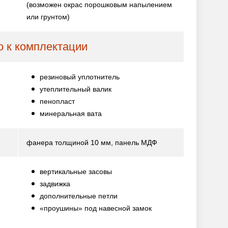
(возможен окрас порошковым напылением
или грунтом)
 к комплектации
резиновый уплотнитель
утеплительный валик
пенопласт
минеральная вата
фанера толщиной 10 мм, панель МДФ
вертикальные засовы
задвижка
дополнительные петли
«проушины» под навесной замок