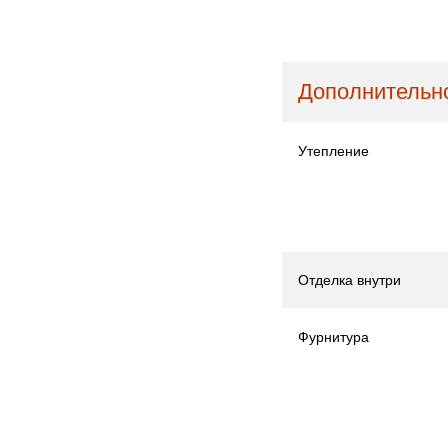
Дополнительно
Утепление
Отделка внутри
Фурнитура