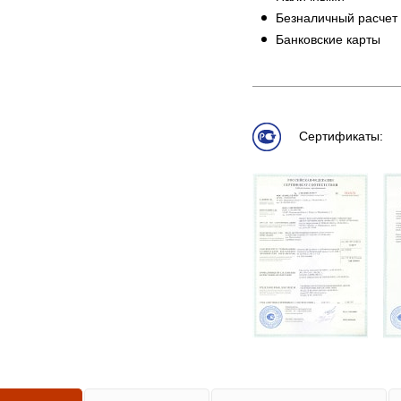
Безналичный расчет
Банковские карты
Сертификаты: