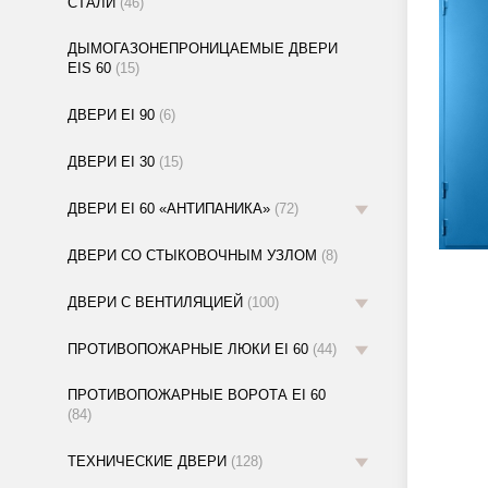
СТАЛИ
(46)
ДЫМОГАЗОНЕПРОНИЦАЕМЫЕ ДВЕРИ
EIS 60
(15)
ДВЕРИ EI 90
(6)
ДВЕРИ EI 30
(15)
ДВЕРИ EI 60 «АНТИПАНИКА»
(72)
ДВЕРИ СО СТЫКОВОЧНЫМ УЗЛОМ
(8)
ДВЕРИ С ВЕНТИЛЯЦИЕЙ
(100)
ПРОТИВОПОЖАРНЫЕ ЛЮКИ EI 60
(44)
ПРОТИВОПОЖАРНЫЕ ВОРОТА EI 60
(84)
ТЕХНИЧЕСКИЕ ДВЕРИ
(128)