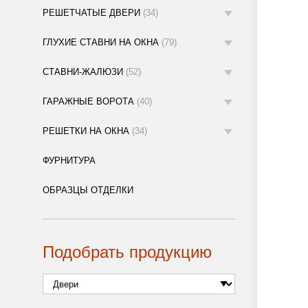
РЕШЕТЧАТЫЕ ДВЕРИ
(34)
ГЛУХИЕ СТАВНИ НА ОКНА
(79)
СТАВНИ-ЖАЛЮЗИ
(52)
ГАРАЖНЫЕ ВОРОТА
(40)
РЕШЕТКИ НА ОКНА
(34)
ФУРНИТУРА
ОБРАЗЦЫ ОТДЕЛКИ
Подобрать продукцию