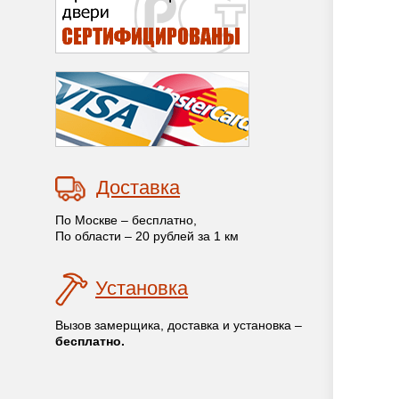
Доставка
По Москве – бесплатно,
По области – 20 рублей за 1 км
Установка
Вызов замерщика, доставка и установка –
бесплатно.