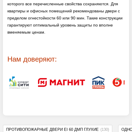
которого все перечисленные свойства сохраняются. Для
квартиры и офисных помещений рекомендованы двери с
пределом огнестойкости 60 или 90 мин. Такие конструкции
гарантируют оптимальный уровень защиты по вполне
вменяемым ценам.
Нам доверяют:
ПРОТИВОПОЖАРНЫЕ ДВЕРИ EI 60 ДМП ГЛУХИЕ
(130)
ОДН