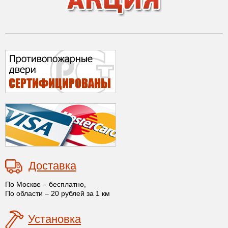
Доставка
По Москве – бесплатно,
По области – 20 рублей за 1 км
Установка