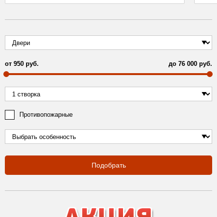
от
950
руб.
до
76 000
руб.
Противопожарные
Подобрать