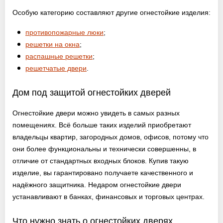
Особую категорию составляют другие огнестойкие изделия:
противопожарные люки
;
решетки на окна
;
распашные решетки
;
решетчатые двери
.
Дом под защитой огнестойких дверей
Огнестойкие двери можно увидеть в самых разных
помещениях. Всё больше таких изделий приобретают
владельцы квартир, загородных домов, офисов, потому что
они более функциональны и технически совершенны, в
отличие от стандартных входных блоков. Купив такую
изделие, вы гарантировано получаете качественного и
надёжного защитника. Недаром огнестойкие двери
устанавливают в банках, финансовых и торговых центрах.
Что нужно знать о огнестойких дверях