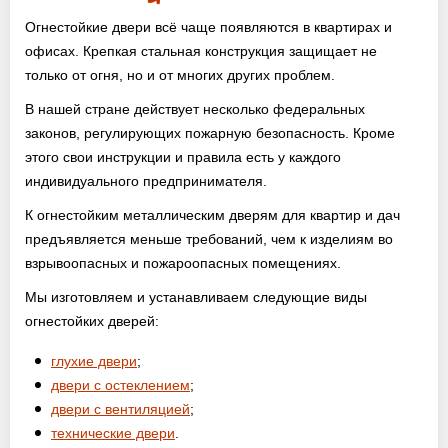
Огнестойкие двери всё чаще появляются в квартирах и
офисах. Крепкая стальная конструкция защищает не
только от огня, но и от многих других проблем.
В нашей стране действует несколько федеральных
законов, регулирующих пожарную безопасность. Кроме
этого свои инструкции и правила есть у каждого
индивидуального предпринимателя.
К огнестойким металлическим дверям для квартир и дач
предъявляется меньше требований, чем к изделиям во
взрывоопасных и пожароопасных помещениях.
Мы изготовляем и устанавливаем следующие виды
огнестойких дверей:
глухие двери
;
двери с остеклением
;
двери с вентиляцией
;
технические двери
.