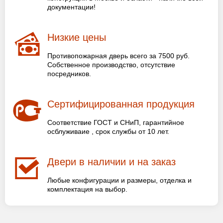
документации!
Низкие цены
Противопожарная дверь всего за 7500 руб.
Собственное производство, отсутствие
посредников.
Сертифицированная продукция
Соответствие ГОСТ и СНиП, гарантийное
осблуживаие , срок службы от 10 лет.
Двери в наличии и на заказ
Любые конфигурации и размеры, отделка и
комплектация на выбор.