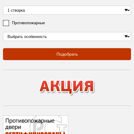
Противопожарные
Подобрать