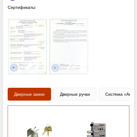
Сертификаты:
Дверные замки
Дверные ручки
Система «Анти