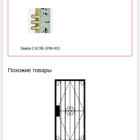
Замок Crit 3B-1PM-001
Похожие товары