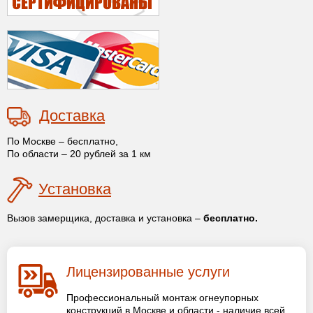
Доставка
По Москве – бесплатно,
По области – 20 рублей за 1 км
Установка
Вызов замерщика, доставка и установка –
бесплатно.
Лицензированные услуги
Профессиональный монтаж огнеупорных
конструкций в Москве и области - наличие всей