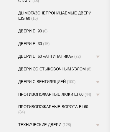
СТАЛИ
(46)
ДЫМОГАЗОНЕПРОНИЦАЕМЫЕ ДВЕРИ
EIS 60
(15)
ДВЕРИ EI 90
(6)
ДВЕРИ EI 30
(15)
ДВЕРИ EI 60 «АНТИПАНИКА»
(72)
ДВЕРИ СО СТЫКОВОЧНЫМ УЗЛОМ
(8)
ДВЕРИ С ВЕНТИЛЯЦИЕЙ
(100)
ПРОТИВОПОЖАРНЫЕ ЛЮКИ EI 60
(44)
ПРОТИВОПОЖАРНЫЕ ВОРОТА EI 60
(84)
ТЕХНИЧЕСКИЕ ДВЕРИ
(128)