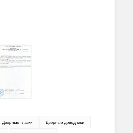
Дверные глазки
Дверные доводчики