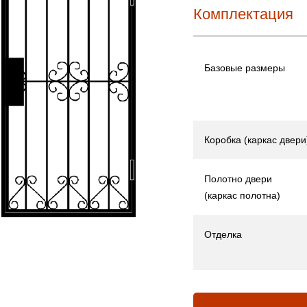
Комплектация
Базовые размеры
Коробка (каркас двери
Полотно двери
(каркас полотна)
Отделка