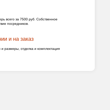
рь всего за 7500 руб. Собственное
твие посредников.
ии и на заказ
и размеры, отделка и комплектация