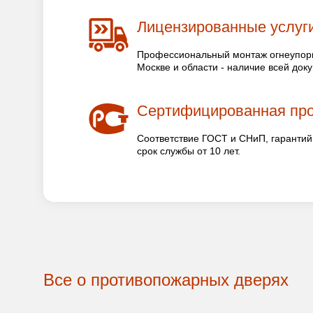
Лицензированные услуг
Профессиональный монтаж огнеупорн
Москве и области - наличие всей док
Сертифицированная пр
Соответствие ГОСТ и СНиП, гарантий
срок службы от 10 лет.
Все о противопожарных дверях