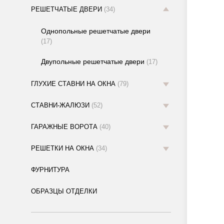
РЕШЕТЧАТЫЕ ДВЕРИ
(34)
Однопольные решетчатые двери
(17)
Двупольные решетчатые двери
(17)
ГЛУХИЕ СТАВНИ НА ОКНА
(79)
СТАВНИ-ЖАЛЮЗИ
(52)
ГАРАЖНЫЕ ВОРОТА
(40)
РЕШЕТКИ НА ОКНА
(34)
ФУРНИТУРА
ОБРАЗЦЫ ОТДЕЛКИ