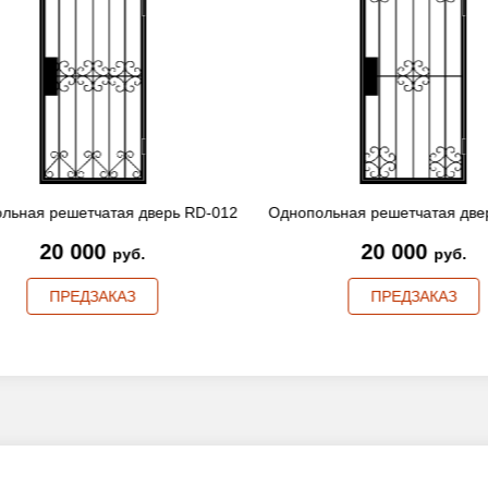
льная решетчатая дверь RD-010
Однопольная решетчатая две
20 000
19 000
руб.
руб.
ПРЕДЗАКАЗ
ПРЕДЗАКАЗ