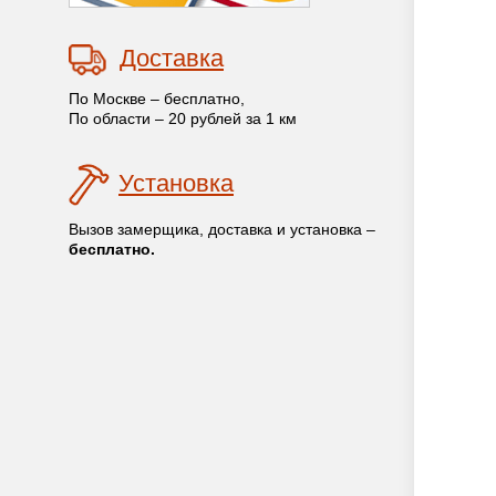
Доставка
По Москве – бесплатно,
По области – 20 рублей за 1 км
Установка
Вызов замерщика, доставка и установка –
бесплатно.