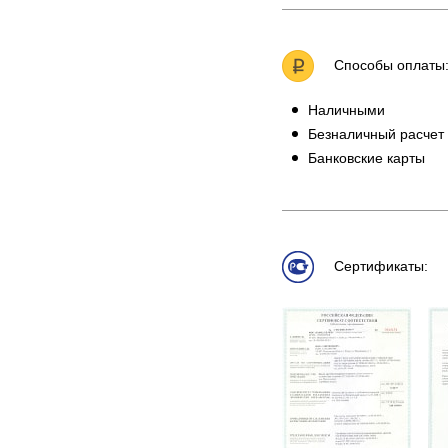
Способы оплаты
Наличными
Безналичный расчет
Банковские карты
Сертификаты: