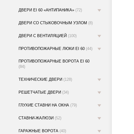
ДВЕРИ EI 60 «АНТИПАНИКА»
(72)
ДВЕРИ СО СТЫКОВОЧНЫМ УЗЛОМ
(8)
ДВЕРИ С ВЕНТИЛЯЦИЕЙ
(100)
ПРОТИВОПОЖАРНЫЕ ЛЮКИ EI 60
(44)
ПРОТИВОПОЖАРНЫЕ ВОРОТА EI 60
(84)
ТЕХНИЧЕСКИЕ ДВЕРИ
(128)
РЕШЕТЧАТЫЕ ДВЕРИ
(34)
ГЛУХИЕ СТАВНИ НА ОКНА
(79)
СТАВНИ-ЖАЛЮЗИ
(52)
ГАРАЖНЫЕ ВОРОТА
(40)