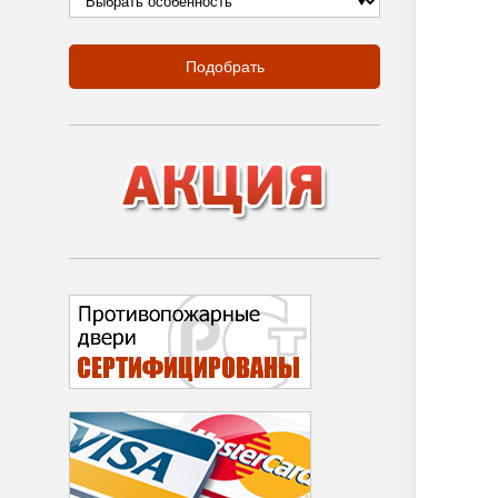
Подобрать