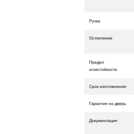
Ручка
Остекление
Предел
огнестойкости
Срок изготовления
Гарантия на дверь
Документация