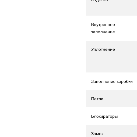
Внутреннее
заполнение
Уплотнение
Заполнение коробки
Петли
Блокираторы
Замок