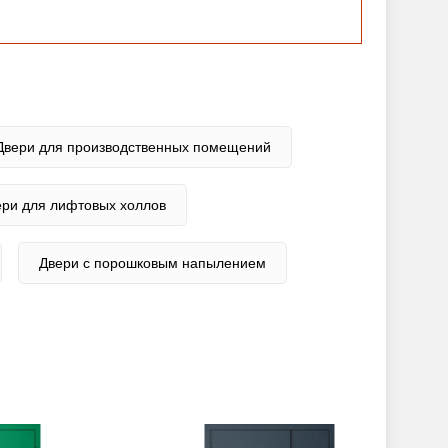
Двери для производственных помещений
ери для лифтовых холлов
Двери с порошковым напылением