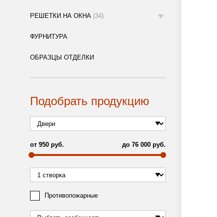
РЕШЕТКИ НА ОКНА
(34)
ФУРНИТУРА
ОБРАЗЦЫ ОТДЕЛКИ
Подобрать продукцию
от
950
руб.
до
76 000
руб.
Противопожарные