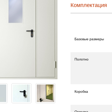
Комплектация
Базовые размеры
Полотно
Коробка
Отделка