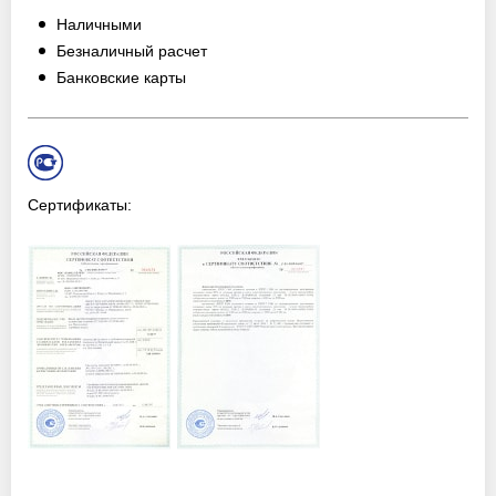
Наличными
Безналичный расчет
Банковские карты
Сертификаты: