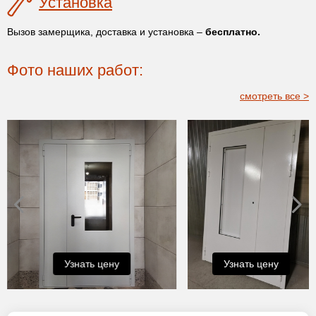
Установка
Вызов замерщика, доставка и установка –
бесплатно.
Фото наших работ:
смотреть все >
Узнать цену
Узнать цену