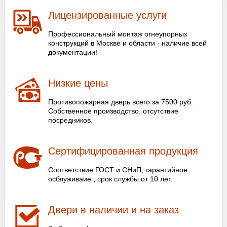
Лицензированные услуги
Профессиональный монтаж огнеупорных
конструкций в Москве и области - наличие всей
документации!
Низкие цены
Противопожарная дверь всего за 7500 руб.
Собственное производство, отсутствие
посредников.
Сертифицированная продукция
Соответствие ГОСТ и СНиП, гарантийное
осблуживаие , срок службы от 10 лет.
Двери в наличии и на заказ