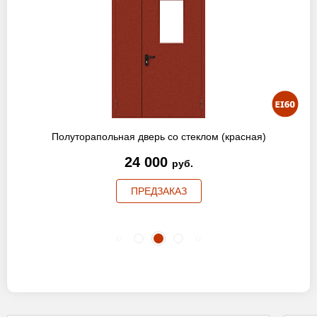
Полуторапольная дверь со стеклом (красная)
24 000
руб.
ПРЕДЗАКАЗ