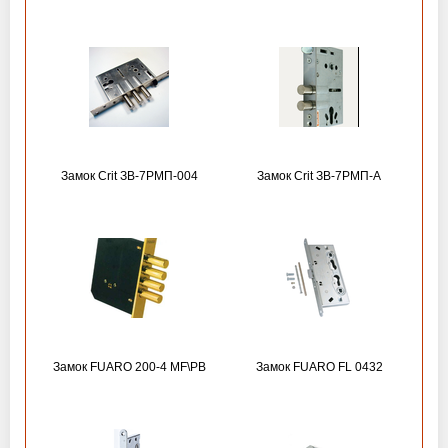
Замок Crit ЗВ-7РМП-004
Замок Crit ЗВ-7РМП-А
Замок FUARO 200-4 MF\РВ
Замок FUARO FL 0432