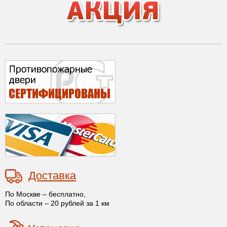
Доставка
По Москве – бесплатно,
По области – 20 рублей за 1 км