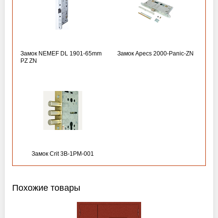
Замок NEMEF DL 1901-65mm
Замок Apecs 2000-Panic-ZN
PZ ZN
Замок Crit 3B-1PM-001
Похожие товары