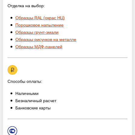
Отделка на выбор:
Образцы RAL (окрас НЦ)
Порошковое напыление
Образцы грунт-эмали
Образцы рисунков на металле
Образцы МДФ-панелей
Способы оплаты:
Наличными
Безналичный расчет
Банковские карты