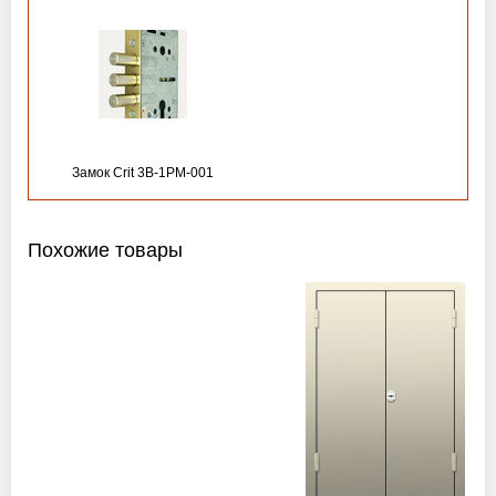
Замок Crit 3B-1PM-001
Похожие товары