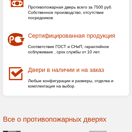
Противопожарная дверь всего за 7500 руб.
Собственное производство, отсутствие
посредников.
Сертифицированная продукция
Соответствие ГОСТ и СНиП, гарантийное
осблуживаие , срок службы от 10 лет.
Двери в наличии и на заказ
Любые конфигурации и размеры, отделка и
комплектация на выбор.
Все о противопожарных дверях