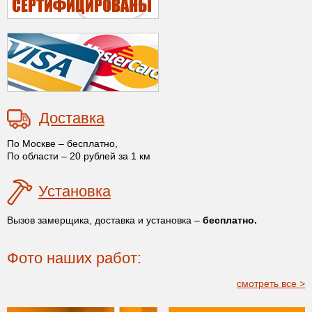
Доставка
По Москве – бесплатно,
По области – 20 рублей за 1 км
Установка
Вызов замерщика, доставка и установка –
бесплатно.
Фото наших работ:
смотреть все >