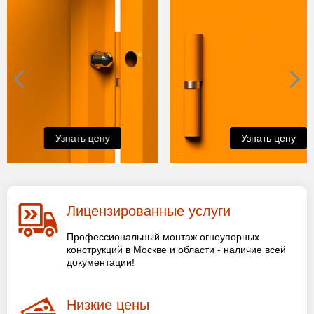
Узнать цену
Узнать цену
Лицензированные услуги
Профессиональный монтаж огнеупорных
конструкций в Москве и области - наличие всей
документации!
Низкие цены