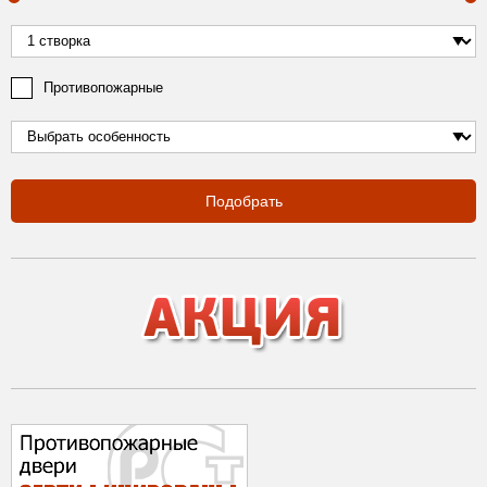
Противопожарные
Подобрать