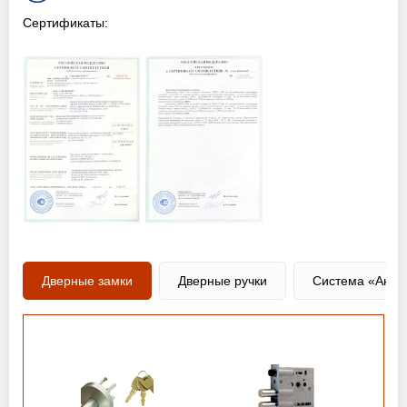
Сертификаты:
Дверные замки
Дверные ручки
Система «Анти