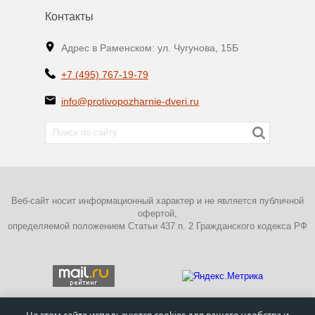
Контакты
Адрес в Раменском: ул. Чугунова, 15Б
+7 (495) 767-19-79
info@protivopozharnie-dveri.ru
Веб-сайт носит информационный характер и не является публичной
офертой,
определяемой положением Статьи 437 п. 2 Гражданского кодекса РФ