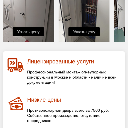
Узнать цену
Узнать цену
Лицензированные услуги
Профессиональный монтаж огнеупорных
конструкций в Москве и области - наличие всей
документации!
Низкие цены
Противопожарная дверь всего за 7500 руб.
Собственное производство, отсутствие
посредников.