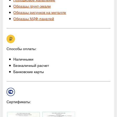
Порошковое напыление
Образцы грунт-эмали
Образцы рисунков на металле
Образцы МДФ-панелей
Способы оплаты:
Наличными
Безналичный расчет
Банковские карты
Сертификаты: