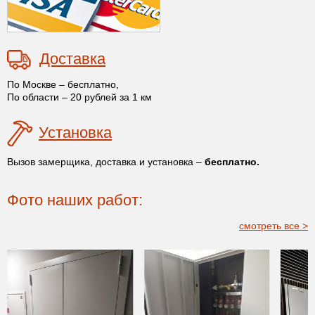
Доставка
По Москве – бесплатно,
По области – 20 рублей за 1 км
Установка
Вызов замерщика, доставка и установка –
бесплатно.
Фото наших работ:
смотреть все >