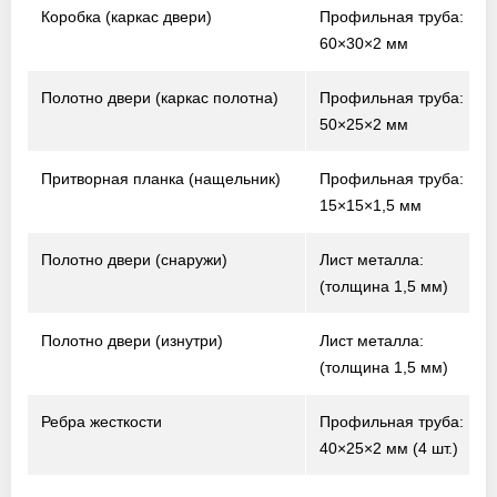
Коробка (каркас двери)
Профильная труба:
60×30×2 мм
Полотно двери (каркас полотна)
Профильная труба:
50×25×2 мм
Притворная планка (нащельник)
Профильная труба:
15×15×1,5 мм
Полотно двери (снаружи)
Лист металла:
(толщина 1,5 мм)
Полотно двери (изнутри)
Лист металла:
(толщина 1,5 мм)
Ребра жесткости
Профильная труба:
40×25×2 мм (4 шт.)