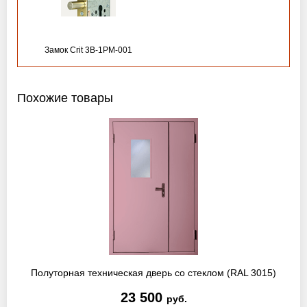
Замок Crit 3B-1PM-001
Похожие товары
Полуторная техническая дверь со стеклом (RAL 3015)
23 500
руб.