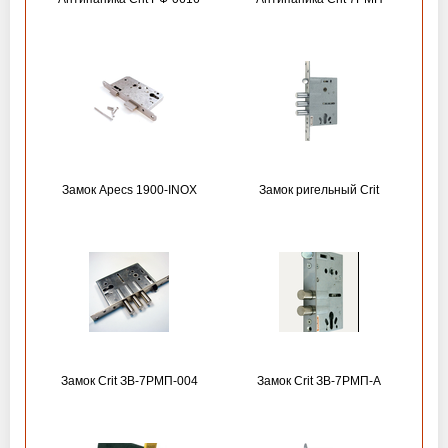
Замок Apecs 1900-INOX
Замок ригельный Crit
Замок Crit ЗВ-7РМП-004
Замок Crit ЗВ-7РМП-А