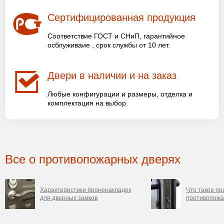
Сертифицированная продукция
Соответствие ГОСТ и СНиП, гарантийное
осблуживаие , срок службы от 10 лет.
Двери в наличии и на заказ
Любые конфигурации и размеры, отделка и
комплектация на выбор.
Все о противопожарных дверях
Характеристики броненакладок
Что такое пр
для дверных замков
противопожа