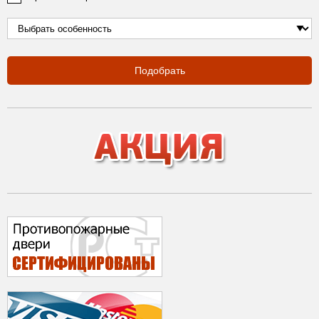
Подобрать