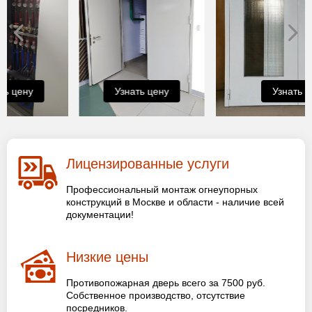
Узнать цену
Узнать цену
Лицензированные услуги
Профессиональный монтаж огнеупорных
конструкций в Москве и области - наличие всей
документации!
Низкие цены
Противопожарная дверь всего за 7500 руб.
Собственное производство, отсутствие
посредников.