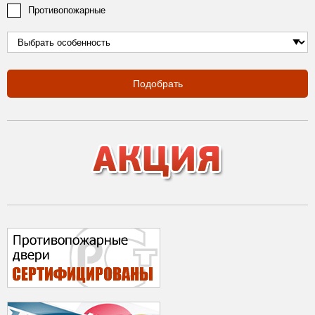
Противопожарные
Подобрать