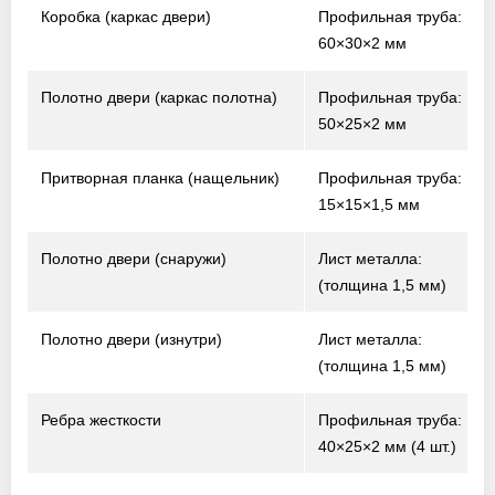
Коробка (каркас двери)
Профильная труба:
60×30×2 мм
Полотно двери (каркас полотна)
Профильная труба:
50×25×2 мм
Притворная планка (нащельник)
Профильная труба:
15×15×1,5 мм
Полотно двери (снаружи)
Лист металла:
(толщина 1,5 мм)
Полотно двери (изнутри)
Лист металла:
(толщина 1,5 мм)
Ребра жесткости
Профильная труба:
40×25×2 мм (4 шт.)