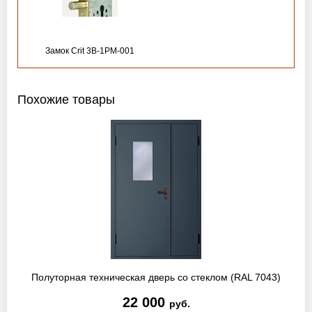
Замок Crit 3B-1PM-001
Похожие товары
Полуторная техническая дверь со стеклом (RAL 7043)
22 000
руб.