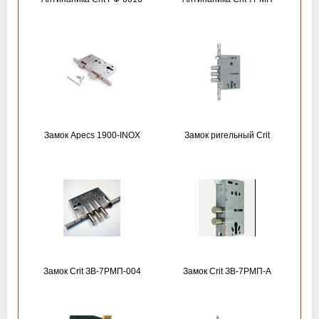
Замок Apecs 1900-INOX
Замок ригельный Crit
Замок Crit ЗВ-7РМП-004
Замок Crit ЗВ-7РМП-А