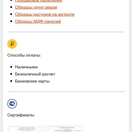
Порошковое напыление
Образцы грунт-эмали
Образцы рисунков на металле
Образцы МДФ-панелей
Способы оплаты:
Наличными
Безналичный расчет
Банковские карты
Сертификаты: