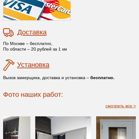
Доставка
По Москве – бесплатно,
По области – 20 рублей за 1 км
Установка
Вызов замерщика, доставка и установка –
бесплатно.
Фото наших работ:
смотреть все >