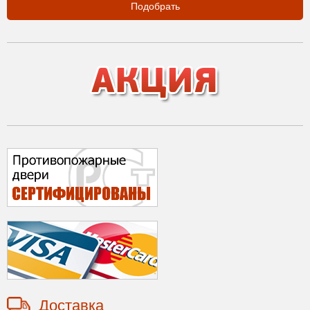
Подобрать
Доставка