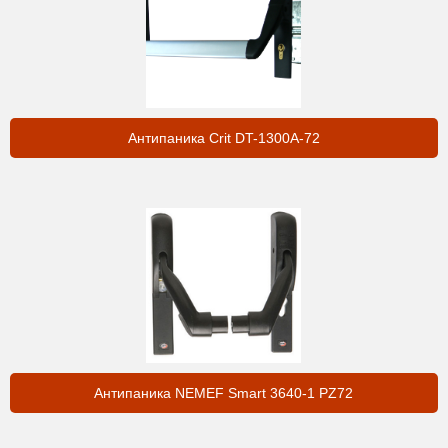
Антипаника Crit DT-1300A-72
Антипаника NEMEF Smart 3640-1 PZ72