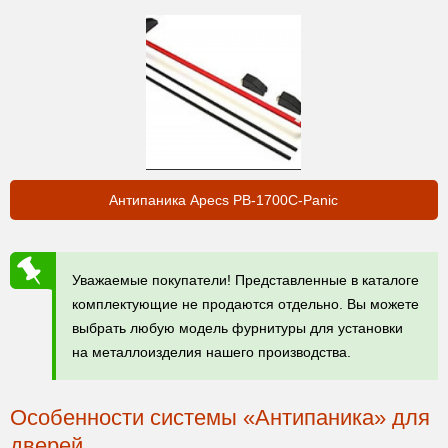
Антипаника Apecs PB-1700C-Panic
Уважаемые покупатели! Представленные в каталоге
комплектующие не продаются отдельно. Вы можете
выбрать любую модель фурнитуры для установки
на металлоизделия нашего производства.
Особенности системы «Антипаника» для
дверей