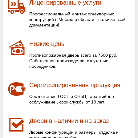
Лицензированные услуги
Профессиональный монтаж огнеупорных
конструкций в Москве и области - наличие всей
документации!
Низкие цены
Противопожарная дверь всего за 7500 руб.
Собственное производство, отсутствие
посредников.
Сертифицированная продукция
Соответствие ГОСТ и СНиП, гарантийное
осблуживаие , срок службы от 10 лет.
Двери в наличии и на заказ
Любые конфигурации и размеры, отделка и
комплектация на выбор.