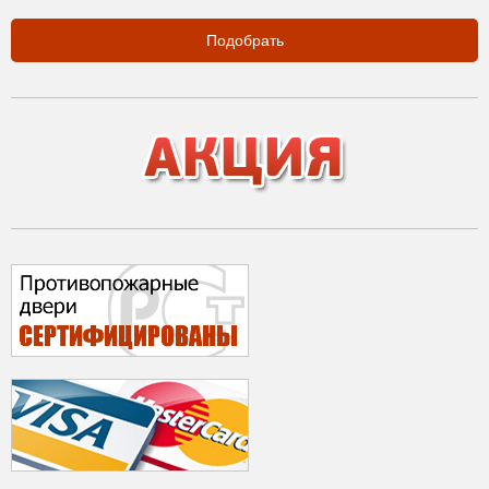
Подобрать